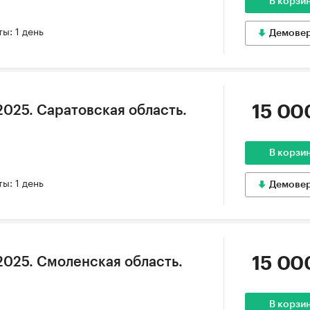
В корзи
ы: 1 день
Демове
15 00
2025. Саратовская область.
В корзи
ы: 1 день
Демове
15 00
2025. Смоленская область.
В корзи