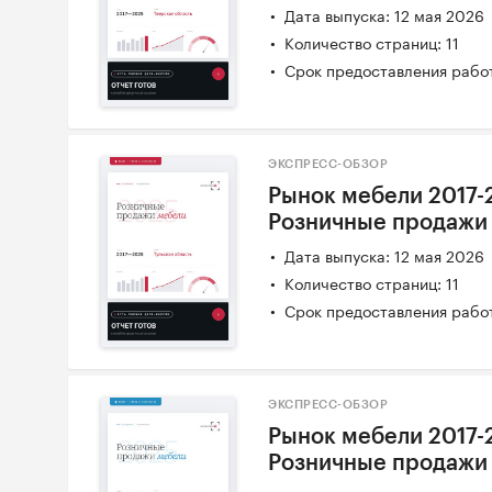
Дата выпуска: 12 мая 2026
Количество страниц: 11
Срок предоставления работ
ЭКСПРЕСС-ОБЗОР
Рынок мебели 2017-2
Розничные продажи
Дата выпуска: 12 мая 2026
Количество страниц: 11
Срок предоставления работ
ЭКСПРЕСС-ОБЗОР
Рынок мебели 2017-
Розничные продажи