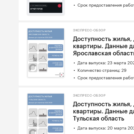
Срок предоставления работ
ЭКСПРЕСС-ОБЗОР
Доступность жилья,
квартиры. Данные д
Ярославская област
Дата выпуска: 23 марта 20
Количество страниц: 29
Срок предоставления работ
ЭКСПРЕСС-ОБЗОР
Доступность жилья,
квартиры. Данные д
Тульская область
Дата выпуска: 20 марта 20