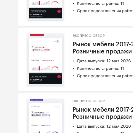
Количество страниц: 11
Срок предоставления работ
ЭКСПРЕСС-ОБЗОР
Рынок мебели 2017-
Розничные продажи
Дата выпуска: 12 мая 2026
Количество страниц: 11
Срок предоставления работ
ЭКСПРЕСС-ОБЗОР
Рынок мебели 2017-
Розничные продажи
Дата выпуска: 12 мая 2026
Количество страниц: 11