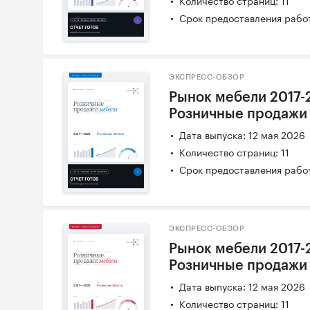
Срок предоставления работ
ЭКСПРЕСС-ОБЗОР
Рынок мебели 2017-2
Розничные продажи
Дата выпуска: 12 мая 2026
Количество страниц: 11
Срок предоставления работ
ЭКСПРЕСС-ОБЗОР
Рынок мебели 2017-2
Розничные продажи
Дата выпуска: 12 мая 2026
Количество страниц: 11