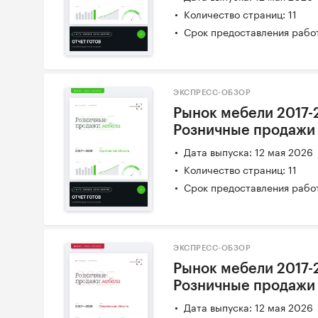
Количество страниц: 11
Срок предоставления работ
ЭКСПРЕСС-ОБЗОР
Рынок мебели 2017-
Розничные продажи
Дата выпуска: 12 мая 2026
Количество страниц: 11
Срок предоставления работ
ЭКСПРЕСС-ОБЗОР
Рынок мебели 2017-
Розничные продажи
Дата выпуска: 12 мая 2026