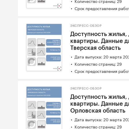
Количество страниц: 29
Срок предоставления работ
ЭКСПРЕСС-ОБЗОР
Доступность жилья,
квартиры. Данные д
Тверская область
Дата выпуска: 20 марта 20
Количество страниц: 29
Срок предоставления работ
ЭКСПРЕСС-ОБЗОР
Доступность жилья,
квартиры. Данные д
Орловская область
Дата выпуска: 20 марта 20
Количество страниц: 29