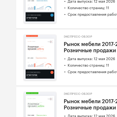
Дата выпуска: 12 мая 2026
Количество страниц: 11
Срок предоставления работ
ЭКСПРЕСС-ОБЗОР
Рынок мебели 2017-
Розничные продажи
Дата выпуска: 12 мая 2026
Количество страниц: 11
Срок предоставления работ
ЭКСПРЕСС-ОБЗОР
Рынок мебели 2017-
Розничные продажи
Дата выпуска: 12 мая 2026