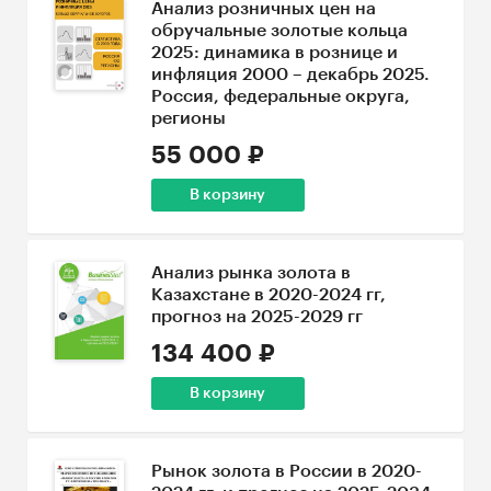
Анализ розничных цен на
обручальные золотые кольца
2025: динамика в рознице и
инфляция 2000 – декабрь 2025.
Россия, федеральные округа,
регионы
55 000 ₽
В корзину
Анализ рынка золота в
Казахстане в 2020-2024 гг,
прогноз на 2025-2029 гг
134 400 ₽
В корзину
Рынок золота в России в 2020-