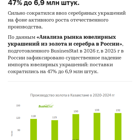
47% до 6,9 млн штук.
Сильно сократился ввоз серебряных украшений
на фоне активного роста отечественного
производства.
По данным
«Анализа рынка ювелирных
украшений из золота и серебра в России»
,
подготовленного BusinesStat в 2026 г, в 2025 г в
России зафиксировано существенное падение
импорта ювелирных украшений: поставки
сократились на 47% до 6,9 млн штук.