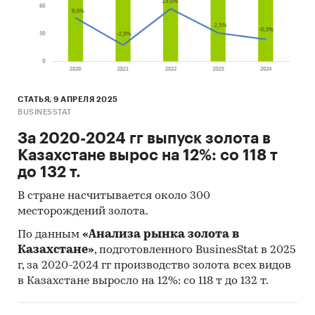
СТАТЬЯ, 9 АПРЕЛЯ 2025
BUSINESSTAT
За 2020-2024 гг выпуск золота в
Казахстане вырос на 12%: со 118 т
до 132 т.
В стране насчитывается около 300
месторождений золота.
По данным
«Анализа рынка золота в
Казахстане»
, подготовленного BusinesStat в 2025
г, за 2020-2024 гг производство золота всех видов
в Казахстане выросло на 12%: со 118 т до 132 т.