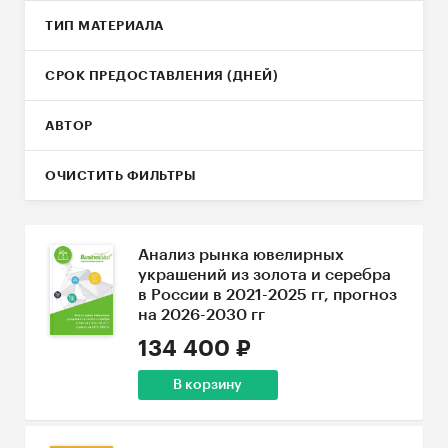
ТИП МАТЕРИАЛА
СРОК ПРЕДОСТАВЛЕНИЯ (ДНЕЙ)
АВТОР
ОЧИСТИТЬ ФИЛЬТРЫ
Анализ рынка ювелирных
украшений из золота и серебра
в России в 2021-2025 гг, прогноз
на 2026-2030 гг
134 400 ₽
В корзину