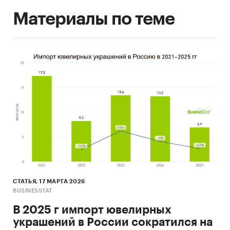
Материалы по теме
СТАТЬЯ, 17 МАРТА 2026
BUSINESSTAT
В 2025 г импорт ювелирных
украшений в России сократился на