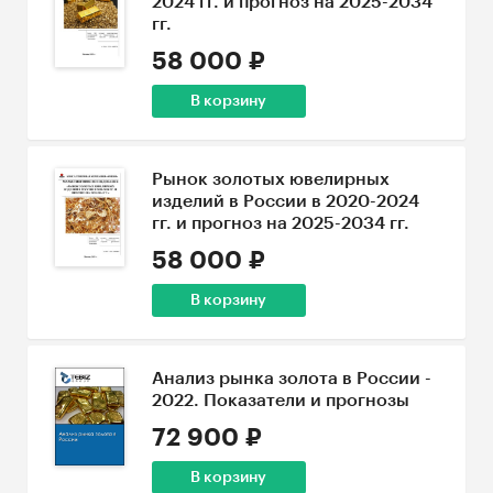
2024 гг. и прогноз на 2025-2034
гг.
58 000 ₽
В корзину
Рынок золотых ювелирных
изделий в России в 2020-2024
гг. и прогноз на 2025-2034 гг.
58 000 ₽
В корзину
Анализ рынка золота в России -
2022. Показатели и прогнозы
72 900 ₽
В корзину