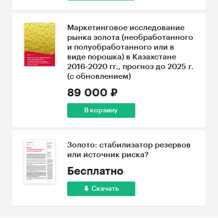
Маркетинговое исследование
рынка золота (необработанного
и полуобработанного или в
виде порошка) в Казахстане
2016-2020 гг., прогноз до 2025 г.
(с обновлением)
89 000 ₽
В корзину
Золото: стабилизатор резервов
или источник риска?
Бесплатно
Скачать