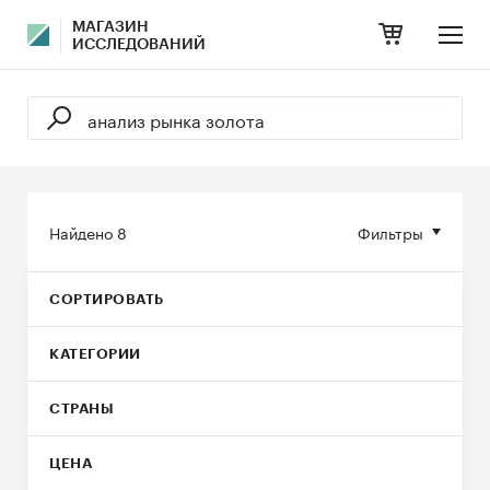
МАГАЗИН
ИССЛЕДОВАНИЙ
Найдено
8
Фильтры
СОРТИРОВАТЬ
КАТЕГОРИИ
СТРАНЫ
ЦЕНА