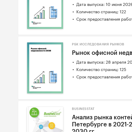
Дата выпуска: 10 июня 202
Количество страниц: 122
Срок предоставления работ
РБК ИССЛЕДОВАНИЯ РЫНКОВ
Рынок офисной нед
Дата выпуска: 28 апреля 2
Количество страниц: 125
Срок предоставления работ
BUSINESSTAT
Анализ рынка конте
Петербурге в 2021-2
2030 гг