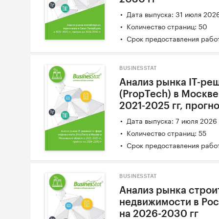
Дата выпуска: 31 июля 202
Количество страниц: 50
Срок предоставления работ
BUSINESSTAT
Анализ рынка IT-ре
(PropTech) в Москве
2021-2025 гг, прогн
Дата выпуска: 7 июля 2026
Количество страниц: 55
Срок предоставления работ
BUSINESSTAT
Анализ рынка строи
недвижимости в Росс
на 2026-2030 гг