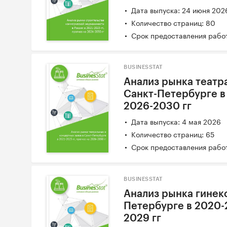
Дата выпуска: 24 июня 202
Количество страниц: 80
Срок предоставления работ
BUSINESSTAT
Анализ рынка театр
Санкт-Петербурге в 
2026-2030 гг
Дата выпуска: 4 мая 2026
Количество страниц: 65
Срок предоставления работ
BUSINESSTAT
Анализ рынка гинек
Петербурге в 2020-2
2029 гг