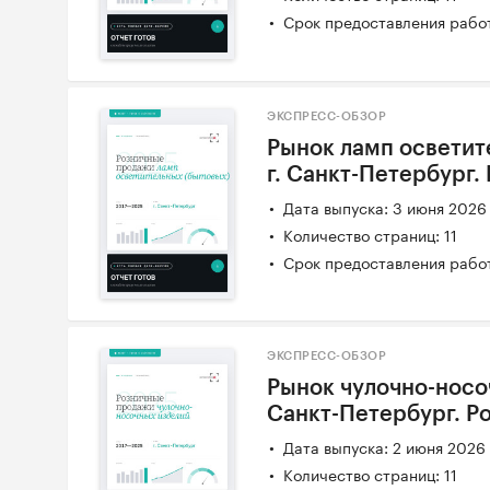
Срок предоставления работ
ЭКСПРЕСС-ОБЗОР
Рынок ламп осветит
г. Санкт-Петербург
Дата выпуска: 3 июня 2026
Количество страниц: 11
Срок предоставления работ
ЭКСПРЕСС-ОБЗОР
Рынок чулочно-носоч
Санкт-Петербург. Р
Дата выпуска: 2 июня 2026
Количество страниц: 11