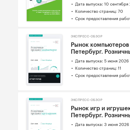
Дата выпуска: 10 сентября
Количество страниц: 70
Срок предоставления работ
ЭКСПРЕСС-ОБЗОР
Рынок компьютеров 2
Петербург. Розничн
Дата выпуска: 5 июня 2026
Количество страниц: 11
Срок предоставления работ
ЭКСПРЕСС-ОБЗОР
Рынок игр и игрушек
Петербург. Розничн
Дата выпуска: 3 июня 2026