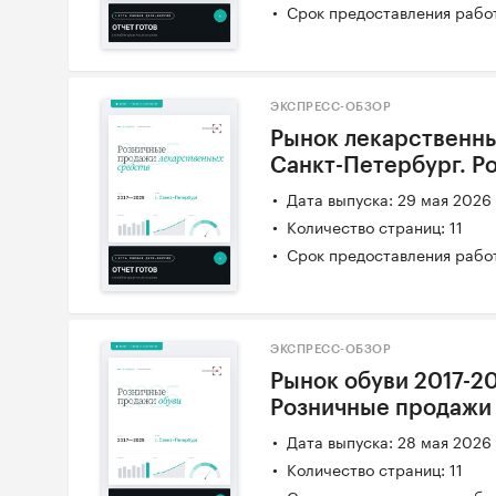
Срок предоставления работ
ЭКСПРЕСС-ОБЗОР
Рынок лекарственных
Санкт-Петербург. Р
Дата выпуска: 29 мая 2026
Количество страниц: 11
Срок предоставления работ
ЭКСПРЕСС-ОБЗОР
Рынок обуви 2017-20
Розничные продажи
Дата выпуска: 28 мая 2026
Количество страниц: 11