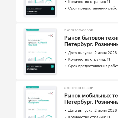
Количество страниц: 11
Срок предоставления работ
ЭКСПРЕСС-ОБЗОР
Рынок бытовой техни
Петербург. Розничн
Дата выпуска: 2 июня 2026
Количество страниц: 11
Срок предоставления работ
ЭКСПРЕСС-ОБЗОР
Рынок мобильных тел
Петербург. Розничн
Дата выпуска: 2 июня 2026
Количество страниц: 11