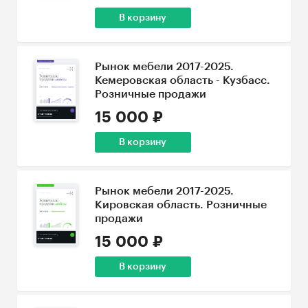
В корзину
Рынок мебели 2017-2025.
Кемеровская область - Кузбасс.
Розничные продажи
15 000 ₽
В корзину
Рынок мебели 2017-2025.
Кировская область. Розничные
продажи
15 000 ₽
В корзину