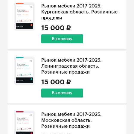
Рынок мебели 2017-2025.
Курганская область. Розничные
продажи
15 000 ₽
В корзину
Рынок мебели 2017-2025.
Ленинградская область.
Розничные продажи
15 000 ₽
В корзину
Рынок мебели 2017-2025.
Московская область.
Розничные продажи