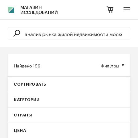
МАГАЗИН
ИССЛЕДОВАНИЙ
Найдено
196
Фильтры
СОРТИРОВАТЬ
КАТЕГОРИИ
СТРАНЫ
ЦЕНА