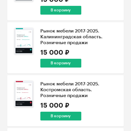
В корзину
Рынок мебели 2017-2025.
Калининградская область.
Розничные продажи
15 000 ₽
В корзину
Рынок мебели 2017-2025.
Костромская область.
Розничные продажи
15 000 ₽
В корзину