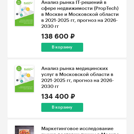
Анализ рынка IT-решений в
сфере недвижимости (PropTech)
в Москве и Московской области
в 2021-2025 гг, прогноз на 2026-
2030 гг
138 600 ₽
В корзину
Анализ рынка медицинских
услуг в Московской области в
2021-2025 гг, прогноз на 2026-
2030 гг
134 400 ₽
В корзину
Маркетинговое исследование