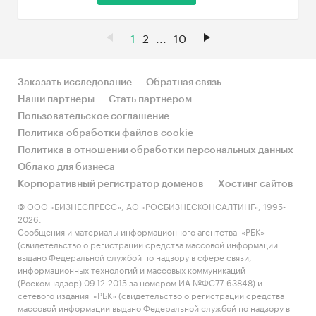
1
2
...
10
Заказать исследование
Обратная связь
Наши партнеры
Стать партнером
Пользовательское соглашение
Политика обработки файлов cookie
Политика в отношении обработки персональных данных
Облако для бизнеса
Корпоративный регистратор доменов
Хостинг сайтов
© ООО «БИЗНЕСПРЕСС», АО «РОСБИЗНЕСКОНСАЛТИНГ», 1995-
2026.
Сообщения и материалы информационного агентства «РБК»
(свидетельство о регистрации средства массовой информации
выдано Федеральной службой по надзору в сфере связи,
информационных технологий и массовых коммуникаций
(Роскомнадзор) 09.12.2015 за номером ИА №ФС77-63848) и
сетевого издания «РБК» (свидетельство о регистрации средства
массовой информации выдано Федеральной службой по надзору в