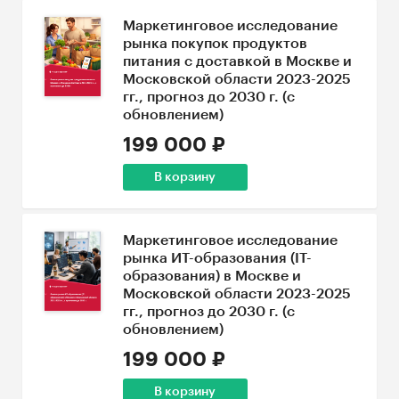
Маркетинговое исследование
рынка покупок продуктов
питания с доставкой в Москве и
Московской области 2023-2025
гг., прогноз до 2030 г. (с
обновлением)
199 000 ₽
В корзину
Маркетинговое исследование
рынка ИТ-образования (IT-
образования) в Москве и
Московской области 2023-2025
гг., прогноз до 2030 г. (с
обновлением)
199 000 ₽
В корзину