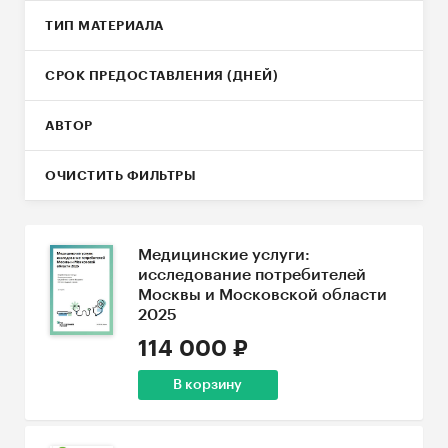
ТИП МАТЕРИАЛА
СРОК ПРЕДОСТАВЛЕНИЯ (ДНЕЙ)
АВТОР
ОЧИСТИТЬ ФИЛЬТРЫ
Медицинские услуги:
исследование потребителей
Москвы и Московской области
2025
114 000 ₽
В корзину