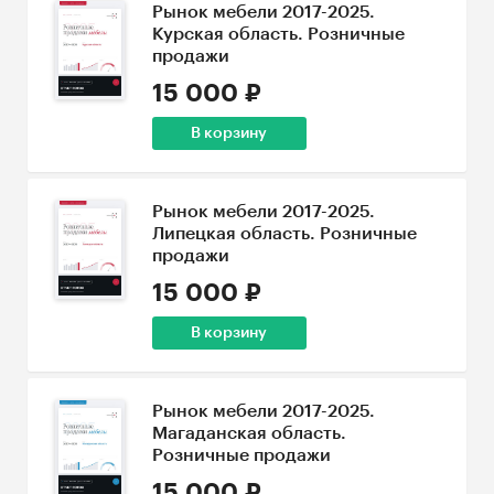
Рынок мебели 2017-2025.
Курская область. Розничные
продажи
15 000 ₽
В корзину
Рынок мебели 2017-2025.
Липецкая область. Розничные
продажи
15 000 ₽
В корзину
Рынок мебели 2017-2025.
Магаданская область.
Розничные продажи
15 000 ₽