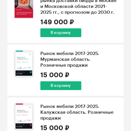
рынка доставки пиццы в Москве
и Московской области 2021-
2025 гг., с прогнозом до 2030 г.
149 000 ₽
В корзину
Рынок мебели 2017-2025.
Мурманская область.
Розничные продажи
15 000 ₽
В корзину
Рынок мебели 2017-2025.
Калужская область. Розничные
продажи
15 000 ₽