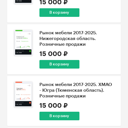
15 000 ₽
В корзину
Рынок мебели 2017-2025.
Нижегородская область.
Розничные продажи
15 000 ₽
В корзину
Рынок мебели 2017-2025. ХМАО
- Югра (Тюменская область).
Розничные продажи
15 000 ₽
В корзину