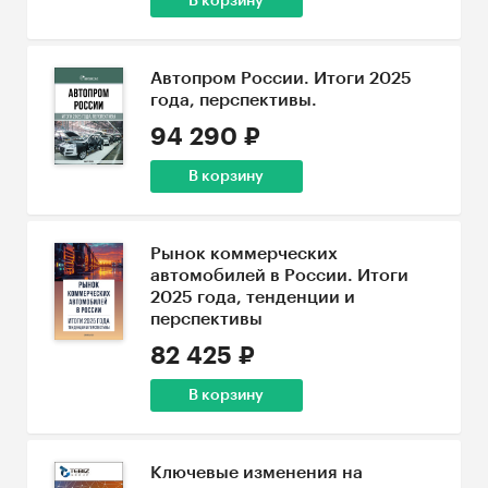
В корзину
Автопром России. Итоги 2025
года, перспективы.
94 290 ₽
В корзину
Рынок коммерческих
автомобилей в России. Итоги
2025 года, тенденции и
перспективы
82 425 ₽
В корзину
Ключевые изменения на