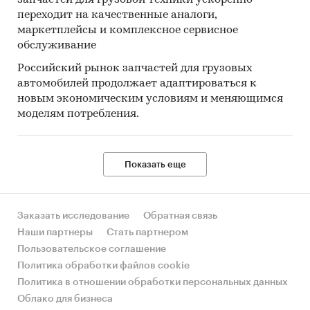
переходит на качественные аналоги,
маркетплейсы и комплексное сервисное
обслуживание
Российский рынок запчастей для грузовых
автомобилей продолжает адаптироваться к
новым экономическим условиям и меняющимся
моделям потребления.
Показать еще
Заказать исследование
Обратная связь
Наши партнеры
Стать партнером
Пользовательское соглашение
Политика обработки файлов cookie
Политика в отношении обработки персональных данных
Облако для бизнеса