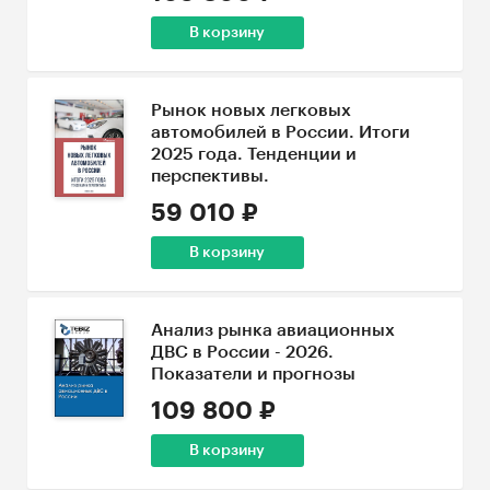
В корзину
Рынок новых легковых
автомобилей в России. Итоги
2025 года. Тенденции и
перспективы.
59 010 ₽
В корзину
Анализ рынка авиационных
ДВС в России - 2026.
Показатели и прогнозы
109 800 ₽
В корзину