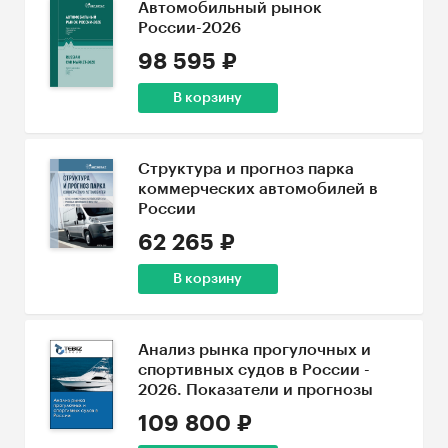
Автомобильный рынок
России-2026
98 595 ₽
В корзину
Структура и прогноз парка
коммерческих автомобилей в
России
62 265 ₽
В корзину
Анализ рынка прогулочных и
спортивных судов в России -
2026. Показатели и прогнозы
109 800 ₽