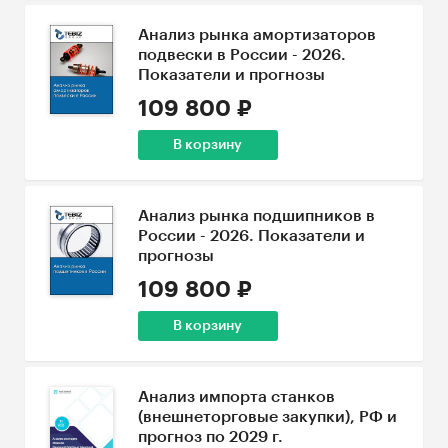
Анализ рынка амортизаторов
подвески в России - 2026.
Показатели и прогнозы
109 800 ₽
В корзину
Анализ рынка подшипников в
России - 2026. Показатели и
прогнозы
109 800 ₽
В корзину
Анализ импорта станков
(внешнеторговые закупки), РФ и
прогноз по 2029 г.