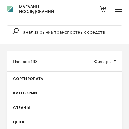
МАГАЗИН
ИССЛЕДОВАНИЙ
Найдено
198
Фильтры
СОРТИРОВАТЬ
КАТЕГОРИИ
СТРАНЫ
ЦЕНА