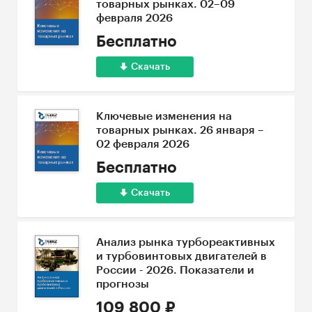
товарных рынках. 02–09
февраля 2026
Бесплатно
Скачать
Ключевые изменения на
товарных рынках. 26 января –
02 февраля 2026
Бесплатно
Скачать
Анализ рынка турбореактивных
и турбовинтовых двигателей в
России - 2026. Показатели и
прогнозы
109 800 ₽