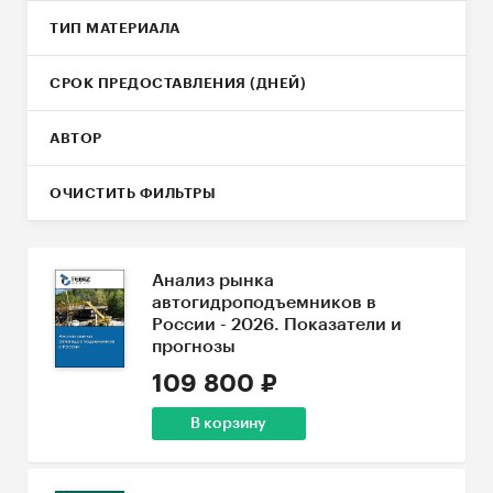
ТИП МАТЕРИАЛА
СРОК ПРЕДОСТАВЛЕНИЯ (ДНЕЙ)
АВТОР
ОЧИСТИТЬ ФИЛЬТРЫ
Анализ рынка
автогидроподъемников в
России - 2026. Показатели и
прогнозы
109 800 ₽
В корзину