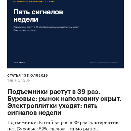
СТАТЬЯ, 13 ИЮЛЯ 2026
TEBIZ GROUP
Подъемники растут в 39 раз.
Буровые: рынок наполовину скрыт.
Электроплитки уходят: пять
сигналов недели
Подъемники: Китай вырос в 39 раз, альтернатив
нет. Буровые: 52% сделок - мимо рынка.