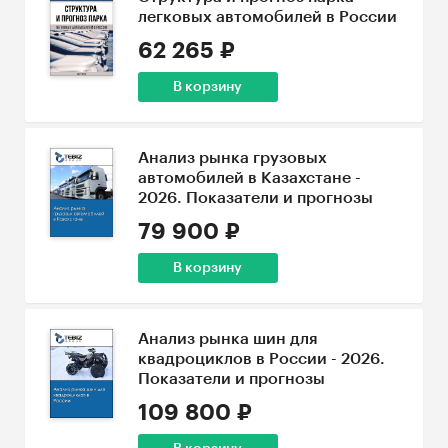
легковых автомобилей в России
62 265 ₽
В корзину
Анализ рынка грузовых
автомобилей в Казахстане -
2026. Показатели и прогнозы
79 900 ₽
В корзину
Анализ рынка шин для
квадроциклов в России - 2026.
Показатели и прогнозы
109 800 ₽