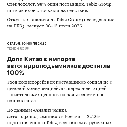
Стеклохолст: 98% один поставщик. Tebiz Group:
пять рынков с точками на действие.
Открытая аналитика Tebiz Group (исследование
на РБК) · выпуск 06–13 июля 2026
СТАТЬЯ, 10 ИЮЛЯ 2026
TEBIZ GROUP
Доля Китая в импорте
автогидроподъемников достигла
100%
Уход южнокорейских поставщиков совпал не с
ценовой конкуренцией, а с переориентацией
логистических цепочек на дальневосточное
направление.
По данным «Анализ рынка
автогидроподъемников в России — 2026»,
подготовленного Tebiz, весь объём зарубежных