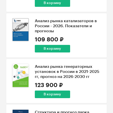
В корзину
Анализ рынка катализаторов в
России - 2026. Показатели и
прогнозы
109 800 ₽
В корзину
Анализ рынка генераторных
установок в России в 2021-2025
гг, прогноз на 2026-2030 гг
123 900 ₽
В корзину
Структура и прогноз парка