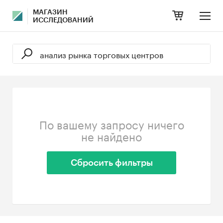
МАГАЗИН
ИССЛЕДОВАНИЙ
По вашему запросу ничего
не найдено
Сбросить фильтры