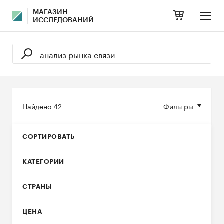
МАГАЗИН
ИССЛЕДОВАНИЙ
Найдено
42
Фильтры
СОРТИРОВАТЬ
КАТЕГОРИИ
СТРАНЫ
ЦЕНА