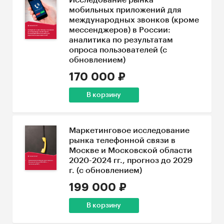
Исследование рынка
мобильных приложений для
международных звонков (кроме
мессенджеров) в России:
аналитика по результатам
опроса пользователей (с
обновлением)
170 000 ₽
В корзину
Маркетинговое исследование
рынка телефонной связи в
Москве и Московской области
2020-2024 гг., прогноз до 2029
г. (с обновлением)
199 000 ₽
В корзину