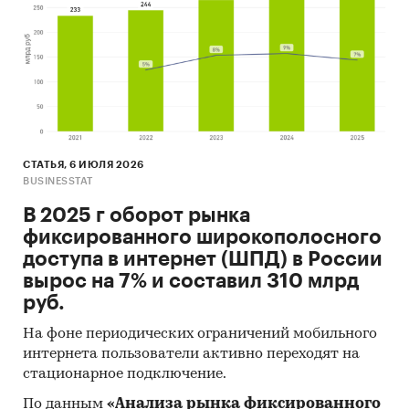
СТАТЬЯ, 6 ИЮЛЯ 2026
BUSINESSTAT
В 2025 г оборот рынка
фиксированного широкополосного
доступа в интернет (ШПД) в России
вырос на 7% и составил 310 млрд
руб.
На фоне периодических ограничений мобильного
интернета пользователи активно переходят на
стационарное подключение.
По данным
«Анализа рынка фиксированного