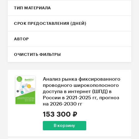
ТИП МАТЕРИАЛА
СРОК ПРЕДОСТАВЛЕНИЯ (ДНЕЙ)
АВТОР
ОЧИСТИТЬ ФИЛЬТРЫ
Анализ рынка фиксированного
проводного широкополосного
доступа в интернет (ШПД) в
России в 2021-2025 гг, прогноз
на 2026-2030 гг
153 300 ₽
В корзину