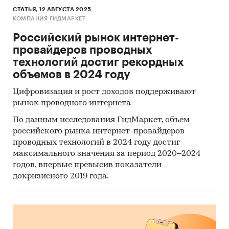
СТАТЬЯ, 12 АВГУСТА 2025
КОМПАНИЯ ГИДМАРКЕТ
Российский рынок интернет-
провайдеров проводных
технологий достиг рекордных
объемов в 2024 году
Цифровизация и рост доходов поддерживают
рынок проводного интернета
По данным исследования ГидМаркет, объем
российского рынка интернет-провайдеров
проводных технологий в 2024 году достиг
максимального значения за период 2020–2024
годов, впервые превысив показатели
докризисного 2019 года.