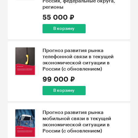
Россия, федеральные округа,
регионы
55 000 ₽
В корзину
Прогноз развития рынка
телефонной связи в текущей
экономической ситуации в
России (с обновлением)
99 000 ₽
В корзину
Прогноз развития рынка
мобильной связи в текущей
экономической ситуации в
России (с обновлением)