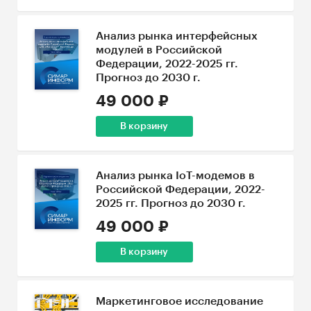
Анализ рынка интерфейсных
модулей в Российской
Федерации, 2022-2025 гг.
Прогноз до 2030 г.
49 000 ₽
В корзину
Анализ рынка IoT-модемов в
Российской Федерации, 2022-
2025 гг. Прогноз до 2030 г.
49 000 ₽
В корзину
Маркетинговое исследование