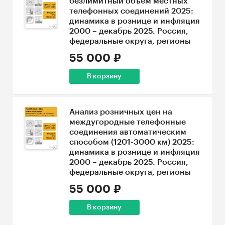
безлимитный объем местных
телефонных соединений 2025:
динамика в рознице и инфляция
2000 – декабрь 2025. Россия,
федеральные округа, регионы
55 000 ₽
В корзину
Анализ розничных цен на
междугородные телефонные
соединения автоматическим
способом (1201-3000 км) 2025:
динамика в рознице и инфляция
2000 – декабрь 2025. Россия,
федеральные округа, регионы
55 000 ₽
В корзину