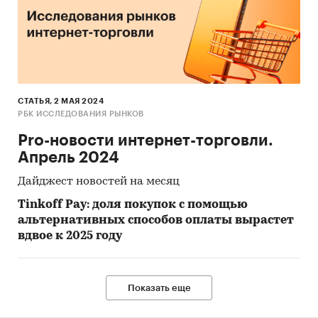
СТАТЬЯ, 2 МАЯ 2024
РБК ИССЛЕДОВАНИЯ РЫНКОВ
Pro-новости интернет-торговли.
Апрель 2024
Дайджест новостей на месяц
Tinkoff Pay: доля покупок с помощью
альтернативных способов оплаты вырастет
вдвое к 2025 году
Показать еще