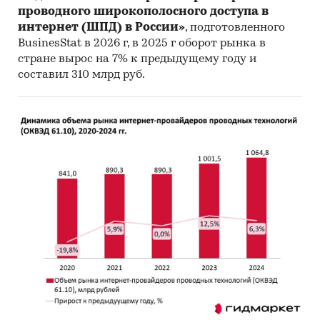
проводного широкополосного доступа в
интернет (ШПД) в России»
, подготовленного
BusinesStat в 2026 г, в 2025 г оборот рынка в
стране вырос на 7% к предыдущему году и
составил 310 млрд руб.