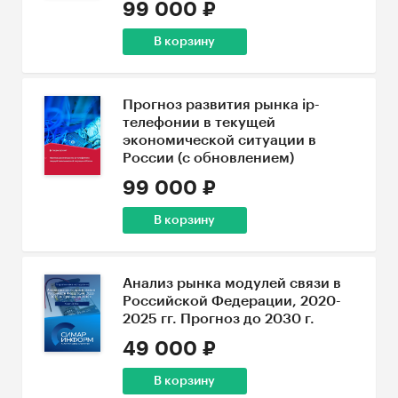
99 000 ₽
В корзину
Прогноз развития рынка ip-
телефонии в текущей
экономической ситуации в
России (с обновлением)
99 000 ₽
В корзину
Анализ рынка модулей связи в
Российской Федерации, 2020-
2025 гг. Прогноз до 2030 г.
49 000 ₽
В корзину