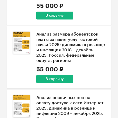
55 000 ₽
В корзину
Анализ размера абонентской
платы за пакет услуг сотовой
связи 2025: динамика в рознице
и инфляция 2018 – декабрь
2025. Россия, федеральные
округа, регионы
55 000 ₽
В корзину
Анализ розничных цен на
оплату доступа к сети Интернет
2025: динамика в рознице и
инфляция 2009 – декабрь 2025.