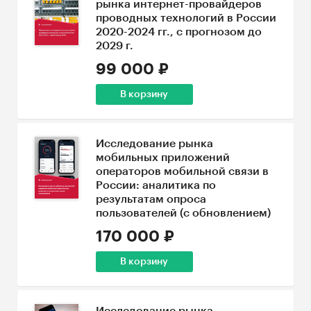
рынка интернет-провайдеров
проводных технологий в России
2020-2024 гг., с прогнозом до
2029 г.
99 000 ₽
В корзину
Исследование рынка
мобильных приложений
операторов мобильной связи в
России: аналитика по
результатам опроса
пользователей (с обновлением)
170 000 ₽
В корзину