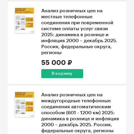
Анализ розничных цен на
местные телефонные
соединения при повременной
системе оплаты услуг связи
2025: динамика в рознице и
инфляция 2000 – декабрь 2025.
Россия, федеральные округа,
регионы
55 000 ₽
В корзину
Анализ розничных цен на
междугородные телефонные
соединения автоматическим
способом (601 - 1200 км) 2025:
динамика в рознице и инфляция
2000 – декабрь 2025. Россия,
федеральные округа, регионы