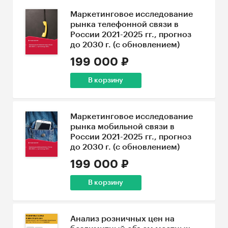
Маркетинговое исследование
рынка телефонной связи в
России 2021-2025 гг., прогноз
до 2030 г. (с обновлением)
199 000 ₽
В корзину
Маркетинговое исследование
рынка мобильной связи в
России 2021-2025 гг., прогноз
до 2030 г. (с обновлением)
199 000 ₽
В корзину
Анализ розничных цен на