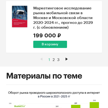
Маркетинговое исследование
рынка мобильной связи в
Москве и Московской области
2020-2024 гг., прогноз до 2029
г. (с обновлением)
199 000 ₽
В корзину
1
2
3
Материалы по теме