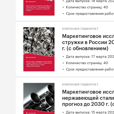
Дата выпуска: 18 марта 20
Количество страниц: 40
Срок предоставления работ
КОМПАНИЯ ГИДМАРКЕТ
Маркетинговое иссл
стружки в России 20
г. (с обновлением)
Дата выпуска: 17 марта 20
Количество страниц: 40
Срок предоставления работ
КОМПАНИЯ ГИДМАРКЕТ
Маркетинговое исс
нержавеющей стали в
прогноз до 2030 г. 
Дата выпуска: 15 марта 20