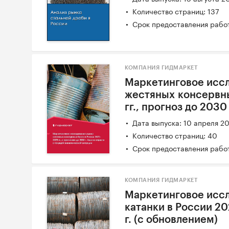
Количество страниц: 137
Срок предоставления работ
КОМПАНИЯ ГИДМАРКЕТ
Маркетинговое исс
жестяных консервны
гг., прогноз до 2030
Дата выпуска: 10 апреля 2
Количество страниц: 40
Срок предоставления работ
КОМПАНИЯ ГИДМАРКЕТ
Маркетинговое иссл
катанки в России 20
г. (с обновлением)