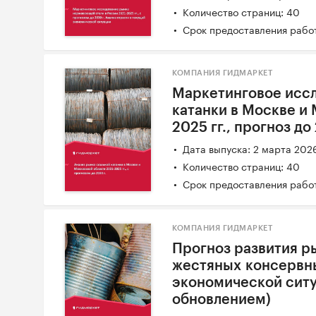
Количество страниц: 40
Срок предоставления работ
КОМПАНИЯ ГИДМАРКЕТ
Маркетинговое иссл
катанки в Москве и
2025 гг., прогноз до
Дата выпуска: 2 марта 202
Количество страниц: 40
Срок предоставления работ
КОМПАНИЯ ГИДМАРКЕТ
Прогноз развития р
жестяных консервны
экономической ситу
обновлением)