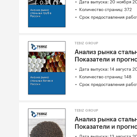
Дата выпуска: 20 ноября 2
Количество страниц: 372
Срок предоставления работ
TEBIZ GROUP
Анализ рынка стальн
Показатели и прогн
Дата выпуска: 14 августа 2
Количество страниц: 148
Срок предоставления работ
TEBIZ GROUP
Анализ рынка стальн
Показатели и прогн
Дата выпуска: 13 августа 2