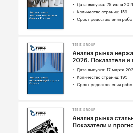
Дата выпуска: 29 июля 202
Количество страниц: 159
Срок предоставления работ
TEBIZ GROUP
Анализ рынка нержа
2026. Показатели и
Дата выпуска: 17 марта 20
Количество страниц: 195
Срок предоставления работ
TEBIZ GROUP
Анализ рынка стальн
Показатели и прогн