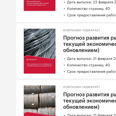
Дата выпуска: 23 февраля 
Количество страниц: 40
Срок предоставления работ
КОМПАНИЯ ГИДМАРКЕТ
Прогноз развития р
текущей экономичес
обновлением)
Дата выпуска: 21 февраля 
Количество страниц: 40
Срок предоставления работ
КОМПАНИЯ ГИДМАРКЕТ
Прогноз развития ры
текущей экономичес
обновлением)
Дата выпуска: 21 февраля 