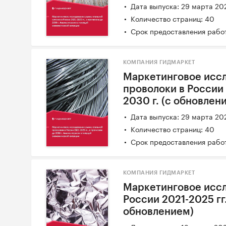
Дата выпуска: 29 марта 20
Количество страниц: 40
Срок предоставления работ
КОМПАНИЯ ГИДМАРКЕТ
Маркетинговое иссл
проволоки в России 
2030 г. (с обновлен
Дата выпуска: 29 марта 20
Количество страниц: 40
Срок предоставления работ
КОМПАНИЯ ГИДМАРКЕТ
Маркетинговое иссл
России 2021-2025 гг.
обновлением)