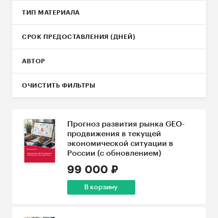
ТИП МАТЕРИАЛА
СРОК ПРЕДОСТАВЛЕНИЯ (ДНЕЙ)
АВТОР
ОЧИСТИТЬ ФИЛЬТРЫ
Прогноз развития рынка GEO-
продвижения в текущей
экономической ситуации в
России (с обновлением)
99 000 ₽
В корзину