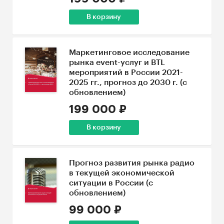
В корзину
Маркетинговое исследование
рынка event-услуг и BTL
мероприятий в России 2021-
2025 гг., прогноз до 2030 г. (с
обновлением)
199 000 ₽
В корзину
Прогноз развития рынка радио
в текущей экономической
ситуации в России (с
обновлением)
99 000 ₽