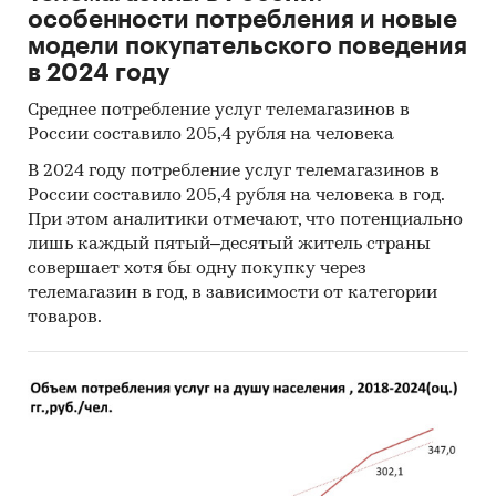
особенности потребления и новые
модели покупательского поведения
в 2024 году
Среднее потребление услуг телемагазинов в
России составило 205,4 рубля на человека
В 2024 году потребление услуг телемагазинов в
России составило 205,4 рубля на человека в год.
При этом аналитики отмечают, что потенциально
лишь каждый пятый–десятый житель страны
совершает хотя бы одну покупку через
телемагазин в год, в зависимости от категории
товаров.