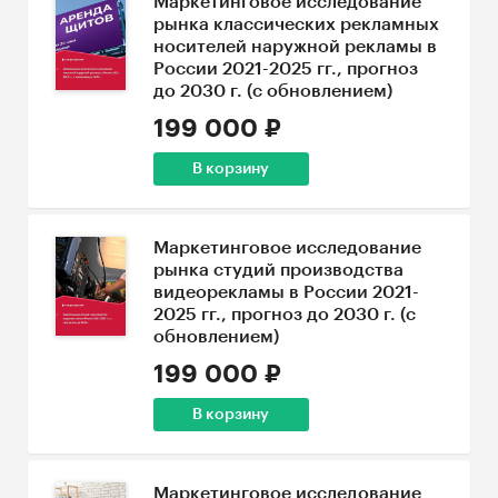
Маркетинговое исследование
рынка классических рекламных
носителей наружной рекламы в
России 2021-2025 гг., прогноз
до 2030 г. (с обновлением)
199 000 ₽
В корзину
Маркетинговое исследование
рынка студий производства
видеорекламы в России 2021-
2025 гг., прогноз до 2030 г. (с
обновлением)
199 000 ₽
В корзину
Маркетинговое исследование