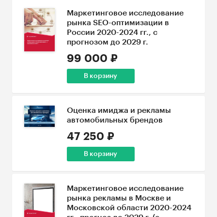
Маркетинговое исследование
рынка SEO-оптимизации в
России 2020-2024 гг., с
прогнозом до 2029 г.
99 000 ₽
В корзину
Оценка имиджа и рекламы
автомобильных брендов
47 250 ₽
В корзину
Маркетинговое исследование
рынка рекламы в Москве и
Московской области 2020-2024