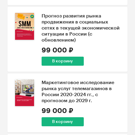
Прогноз развития рынка
продвижения в социальных
сетях в текущей экономической
ситуации в России (с
обновлением)
99 000 ₽
В корзину
Маркетинговое исследование
рынка услуг телемагазинов в
России 2020-2024 гг., с
прогнозом до 2029 г.
99 000 ₽
В корзину