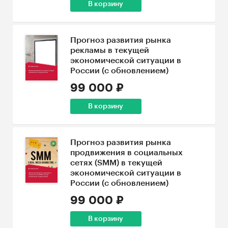
В корзину
Прогноз развития рынка
рекламы в текущей
экономической ситуации в
России (с обновлением)
99 000 ₽
В корзину
Прогноз развития рынка
продвижения в социальных
сетях (SMM) в текущей
экономической ситуации в
России (с обновлением)
99 000 ₽
В корзину