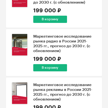
до 2030 г. (с обновлением)
199 000 ₽
В корзину
Маркетинговое исследование
рынка радио в России 2021-
2025 гг., прогноз до 2030 г. (с
обновлением)
199 000 ₽
В корзину
Маркетинговое исследование
рынка рекламы в России 2021-
2025 гг., прогноз до 2030 г. (с
обновлением)
199 000 ₽