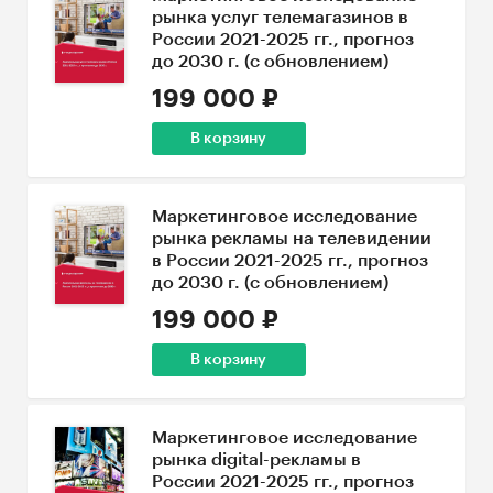
рынка услуг телемагазинов в
России 2021-2025 гг., прогноз
до 2030 г. (с обновлением)
199 000 ₽
В корзину
Маркетинговое исследование
рынка рекламы на телевидении
в России 2021-2025 гг., прогноз
до 2030 г. (с обновлением)
199 000 ₽
В корзину
Маркетинговое исследование
рынка digital-рекламы в
России 2021-2025 гг., прогноз