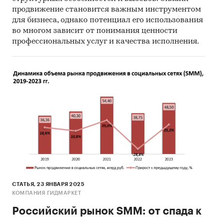
продвижение становится важным инструментом
для бизнеса, однако потенциал его использования
во многом зависит от понимания ценности
профессиональных услуг и качества исполнения.
СТАТЬЯ, 23 ЯНВАРЯ 2025
КОМПАНИЯ ГИДМАРКЕТ
Российский рынок SMM: от спада к