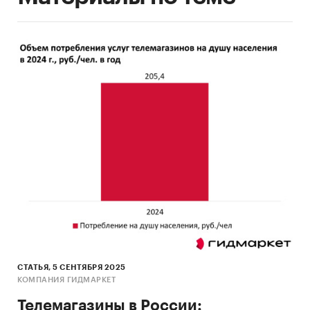
СТАТЬЯ, 5 СЕНТЯБРЯ 2025
КОМПАНИЯ ГИДМАРКЕТ
Телемагазины в России: