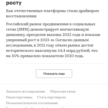
росту
Как отечественные платформы стали драйвером
восстановления
Российский рынок продвижения в социальных
сетях (SMM) демонстрирует впечатляющую
динамику, преодолев вызовы 2022 года и показав
уверенный рост в 2023-м. Согласно данным
исследования, в 2021 году объем рынка достиг
исторического максимума 54,4 млрд рублей, что
на 35% превысило показатели 2020 года.
Показать еще
Заказать исследование
Обратная связь
Наши партнеры
Стать партнером
Пользовательское соглашение