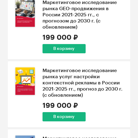
Маркетинговое исследование
рынка GEO-продвижения в
России 2021-2025 гг., с
прогнозом до 2030 г. (с
обновлением)
199 000 ₽
В корзину
Маркетинговое исследование
рынка услуг настройки
контекстной рекламы в России
2021-2025 гг., прогноз до 2030 г.
(с обновлением)
199 000 ₽
В корзину