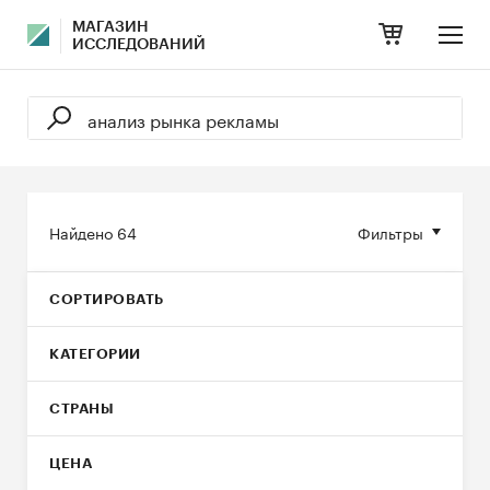
МАГАЗИН
ИССЛЕДОВАНИЙ
Найдено
64
Фильтры
СОРТИРОВАТЬ
КАТЕГОРИИ
СТРАНЫ
ЦЕНА