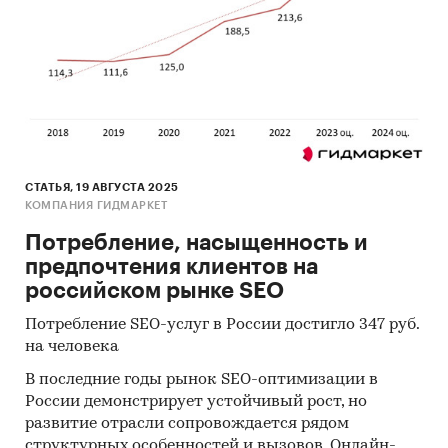
СТАТЬЯ, 19 АВГУСТА 2025
КОМПАНИЯ ГИДМАРКЕТ
Потребление, насыщенность и
предпочтения клиентов на
российском рынке SEO
Потребление SEO-услуг в России достигло 347 руб.
на человека
В последние годы рынок SEO-оптимизации в
России демонстрирует устойчивый рост, но
развитие отрасли сопровождается рядом
структурных особенностей и вызовов. Онлайн-