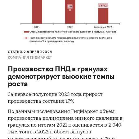
СТАТЬЯ, 2 АПРЕЛЯ 2024
КОМПАНИЯ ГИДМАРКЕТ
Произвоство ПНД в гранулах
демонстрирует высокие темпы
роста
За первое полугодие 2023 года прирост
производства составил 17%
По данным исследования ГидМаркет объем
производства полиэтилена низкого давления в
гранулах по итогам 2021 г. оценивается в 2 040
тыс. тонн, в 2022 г. объем выпуска
рассматриваемой продукции вырос на 7% и