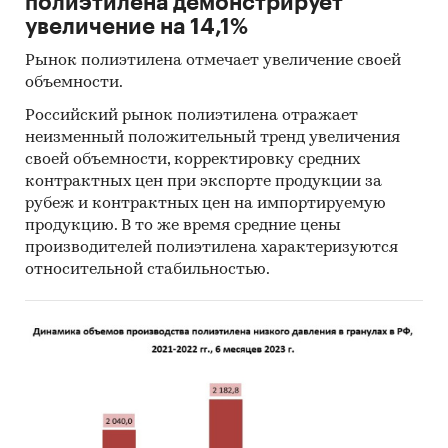
полиэтилена демонстрирует
увеличение на 14,1%
Рынок полиэтилена отмечает увеличение своей
объемности.
Российский рынок полиэтилена отражает
неизменный положительный тренд увеличения
своей объемности, корректировку средних
контрактных цен при экспорте продукции за
рубеж и контрактных цен на импортируемую
продукцию. В то же время средние цены
производителей полиэтилена характеризуются
относительной стабильностью.