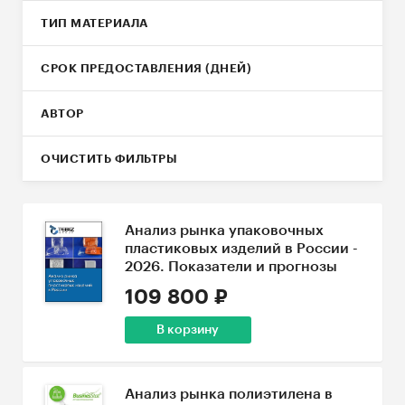
ТИП МАТЕРИАЛА
СРОК ПРЕДОСТАВЛЕНИЯ (ДНЕЙ)
АВТОР
ОЧИСТИТЬ ФИЛЬТРЫ
Анализ рынка упаковочных
пластиковых изделий в России -
2026. Показатели и прогнозы
109 800 ₽
В корзину
Анализ рынка полиэтилена в