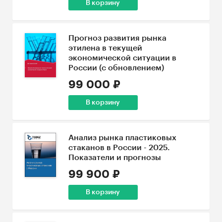
В корзину
Прогноз развития рынка
этилена в текущей
экономической ситуации в
России (с обновлением)
99 000 ₽
В корзину
Анализ рынка пластиковых
стаканов в России - 2025.
Показатели и прогнозы
99 900 ₽
В корзину