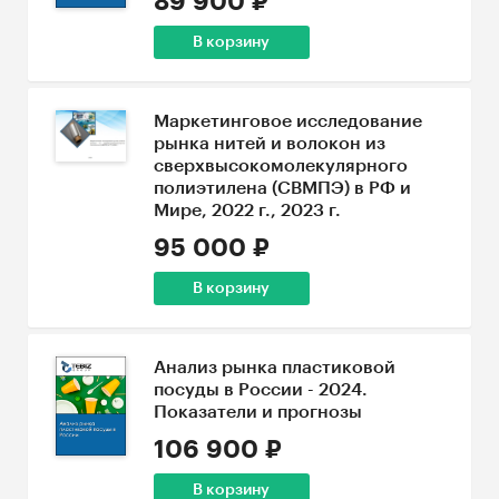
89 900 ₽
В корзину
Маркетинговое исследование
рынка нитей и волокон из
сверхвысокомолекулярного
полиэтилена (СВМПЭ) в РФ и
Мире, 2022 г., 2023 г.
95 000 ₽
В корзину
Анализ рынка пластиковой
посуды в России - 2024.
Показатели и прогнозы
106 900 ₽
В корзину