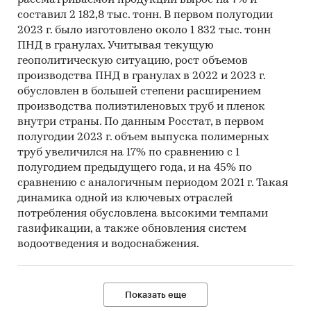
составил 2 182,8 тыс. тонн. В первом полугодии
2023 г. было изготовлено около 1 832 тыс. тонн
ПНД в гранулах. Учитывая текущую
геополитическую ситуацию, рост объемов
производства ПНД в гранулах в 2022 и 2023 г.
обусловлен в большей степени расширением
производства полиэтиленовых труб и пленок
внутри страны. По данным Росстат, в первом
полугодии 2023 г. объем выпуска полимерных
труб увеличился на 17% по сравнению с 1
полугодием предыдущего года, и на 45% по
сравнению с аналогичным периодом 2021 г. Такая
динамика одной из ключевых отраслей
потребления обусловлена высокими темпами
газификации, а также обновления систем
водоотведения и водоснабжения.
Показать еще