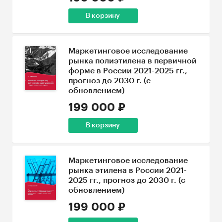
В корзину
Маркетинговое исследование
рынка полиэтилена в первичной
форме в России 2021-2025 гг.,
прогноз до 2030 г. (с
обновлением)
199 000 ₽
В корзину
Маркетинговое исследование
рынка этилена в России 2021-
2025 гг., прогноз до 2030 г. (с
обновлением)
199 000 ₽