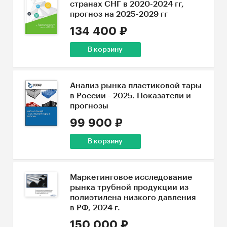
странах СНГ в 2020-2024 гг,
прогноз на 2025-2029 гг
134 400 ₽
В корзину
Анализ рынка пластиковой тары
в России - 2025. Показатели и
прогнозы
99 900 ₽
В корзину
Маркетинговое исследование
рынка трубной продукции из
полиэтилена низкого давления
в РФ, 2024 г.
150 000 ₽