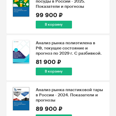
посуды в России - 2025.
Показатели и прогнозы
99 900 ₽
В корзину
Анализ рынка полиэтилена в
РФ, текущее состояние и
прогноз по 2029 г. С разбивкой.
81 900 ₽
В корзину
Анализ рынка пластиковой тары
в России - 2024. Показатели и
прогнозы
89 900 ₽