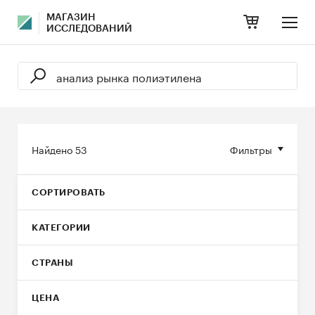
МАГАЗИН
ИССЛЕДОВАНИЙ
Найдено
53
Фильтры
СОРТИРОВАТЬ
КАТЕГОРИИ
СТРАНЫ
ЦЕНА