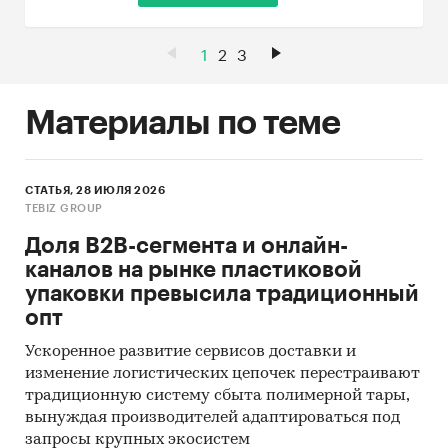
1
2
3
Материалы по теме
СТАТЬЯ, 28 ИЮЛЯ 2026
TEBIZ GROUP
Доля B2B-сегмента и онлайн-
каналов на рынке пластиковой
упаковки превысила традиционный
опт
Ускоренное развитие сервисов доставки и
изменение логистических цепочек перестраивают
традиционную систему сбыта полимерной тары,
вынуждая производителей адаптироваться под
запросы крупных экосистем