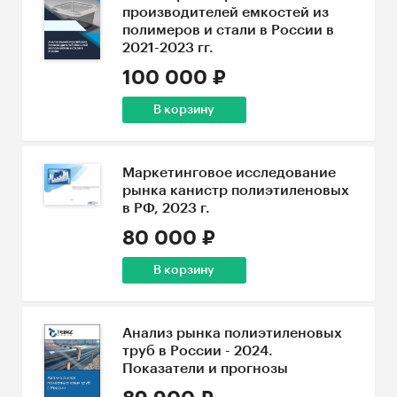
производителей емкостей из
полимеров и стали в России в
2021-2023 гг.
100 000 ₽
В корзину
Маркетинговое исследование
рынка канистр полиэтиленовых
в РФ, 2023 г.
80 000 ₽
В корзину
Анализ рынка полиэтиленовых
труб в России - 2024.
Показатели и прогнозы