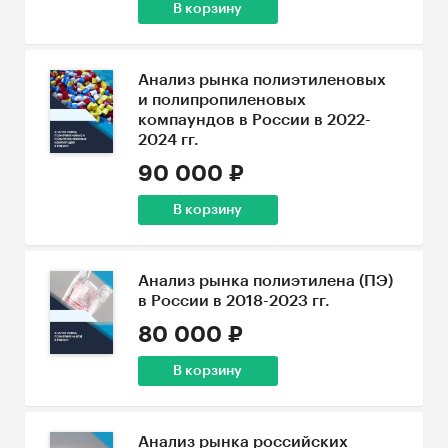
В корзину
Анализ рынка полиэтиленовых
и полипропиленовых
компаундов в России в 2022-
2024 гг.
90 000 ₽
В корзину
Анализ рынка полиэтилена (ПЭ)
в России в 2018-2023 гг.
80 000 ₽
В корзину
Анализ рынка российских