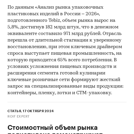
По данным «Анализ рынка упаковочных
пластиковых изделий в России – 2026»,
подготовленного Tebiz, объем рынка вырос на
5,8%, достигнув 182 млрд штук, что в денежном
эквиваленте составило 971 млрд рублей. Отрасль
перешла от длительной стагнации к уверенному
восстановлению, при этом ключевым драйвером
спроса выступает пищевая промышленность, на
которую приходится 65% всего потребления. В
условиях усложнения пищевых производств и
расширения сегмента готовой кулинарии
ключевые розничные сети формируют жесткий
запрос на специализированные виды продукции:
контейнеры, пленку, лотки и СТМ-упаковку.
СТАТЬЯ, 17 ОКТЯБРЯ 2024
ROIF EXPERT
Стоимостный объем рынка