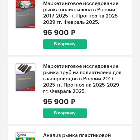
Маркетинговое исследование
рынка полиэтилена в России
2017-2025 гг. Прогноз на 2025-
2029 гг. Февраль 2025.
95 900 ₽
В корзину
Маркетинговое исследование
рынка труб из полиэтилена для
газопроводов в России 2017-
2025 гг. Прогноз на 2025-2029
гг. Февраль 2025.
95 900 ₽
В корзину
Анализ рынка пластиковой