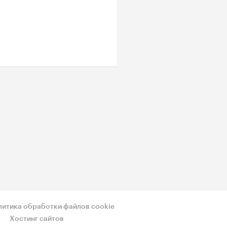
литика обработки файлов cookie
Хостинг сайтов