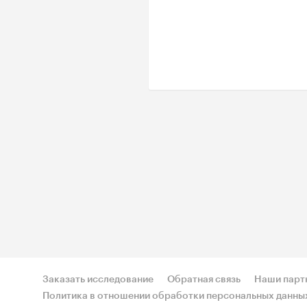
Заказать исследование
Обратная связь
Наши парт
Политика в отношении обработки персональных данны