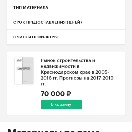
ТИП МАТЕРИАЛА
СРОК ПРЕДОСТАВЛЕНИЯ (ДНЕЙ)
ОЧИСТИТЬ ФИЛЬТРЫ
Рынок строительства и
недвижимости в
Краснодарском крае в 2005-
2016 гг. Прогнозы на 2017-2019
гг.
70 000 ₽
В корзину