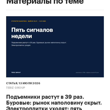
Материалы по теме
СТАТЬЯ, 13 ИЮЛЯ 2026
TEBIZ GROUP
Подъемники растут в 39 раз.
Буровые: рынок наполовину скрыт.
Электроплитки уходят: пять