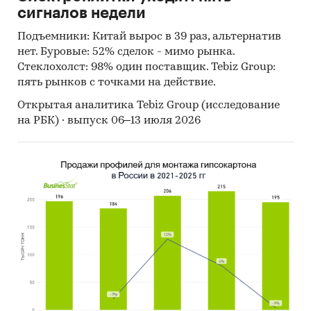
сигналов недели
Подъемники: Китай вырос в 39 раз, альтернатив
нет. Буровые: 52% сделок - мимо рынка.
Стеклохолст: 98% один поставщик. Tebiz Group:
пять рынков с точками на действие.
Открытая аналитика Tebiz Group (исследование
на РБК) · выпуск 06–13 июля 2026