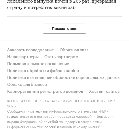
локального выпуска почти в 265 раз, превращая
страну в потребительский хаб.
Показать еще
Заказать исследование
Обратная связь
Наши партнеры
Стать партнером
Пользовательское соглашение
Политика обработки файлов cookie
Политика в отношении обработки персональных данных
Облако для бизнеса
Корпоративный регистратор доменов
Хостинг сайтов
© ООО «БИЗНЕСПРЕСС», АО «РОСБИЗНЕСКОНСАЛТИНГ», 1995-
2026.
Сообщения и материалы информационного агентства «РБК»
(свидетельство о регистрации средства массовой информации
выдано Федеральной службой по надзору в сфере связи,
информационных технологий и массовых коммуникаций