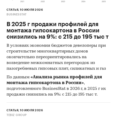
СТАТЬЯ, 10 ИЮЛЯ 2026
BUSINESSTAT
В 2025 г продажи профилей для
монтажа гипсокартона в России
снизились на 9%: с 215 до 195 тыс т
В условиях экономии бюджетов девелоперы при
строительстве многоквартирных домов
окончательно переориентировались на
возведение межкомнатных перегородок из
пазогребневых гипсовых плит, силикатных и газ
По данным
«Анализа рынка профилей для
монтажа гипсокартона в России»
,
подготовленного BusinesStat в 2026 г, в 2025 г их
продажи снизились на 9%: с 215 до 195 тыс т.
СТАТЬЯ, 10 ИЮЛЯ 2026
TEBIZ GROUP