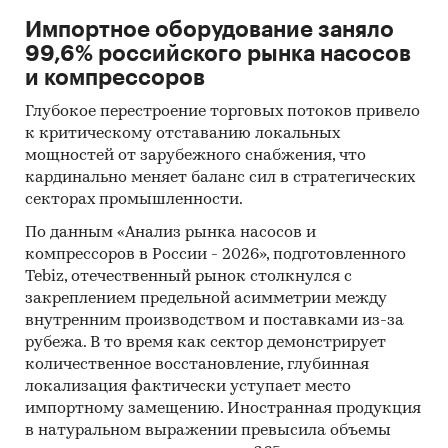
Импортное оборудование заняло
99,6% российского рынка насосов
и компрессоров
Глубокое перестроение торговых потоков привело
к критическому отставанию локальных
мощностей от зарубежного снабжения, что
кардинально меняет баланс сил в стратегических
секторах промышленности.
По данным «Анализ рынка насосов и
компрессоров в России - 2026», подготовленного
Tebiz, отечественный рынок столкнулся с
закреплением предельной асимметрии между
внутренним производством и поставками из-за
рубежа. В то время как сектор демонстрирует
количественное восстановление, глубинная
локализация фактически уступает место
импортному замещению. Иностранная продукция
в натуральном выражении превысила объемы