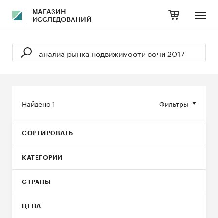
МАГАЗИН
ИССЛЕДОВАНИЙ
Найдено
1
Фильтры
СОРТИРОВАТЬ
КАТЕГОРИИ
СТРАНЫ
ЦЕНА