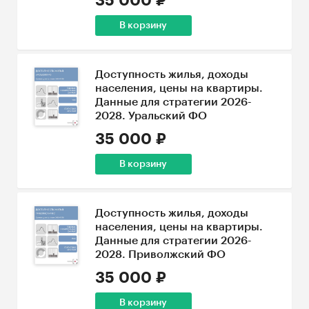
35 000 ₽
В корзину
Доступность жилья, доходы
населения, цены на квартиры.
Данные для стратегии 2026-
2028. Уральский ФО
35 000 ₽
В корзину
Доступность жилья, доходы
населения, цены на квартиры.
Данные для стратегии 2026-
2028. Приволжский ФО
35 000 ₽
В корзину