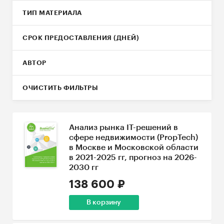
ТИП МАТЕРИАЛА
СРОК ПРЕДОСТАВЛЕНИЯ (ДНЕЙ)
АВТОР
ОЧИСТИТЬ ФИЛЬТРЫ
Анализ рынка IT-решений в
сфере недвижимости (PropTech)
в Москве и Московской области
в 2021-2025 гг, прогноз на 2026-
2030 гг
138 600 ₽
В корзину