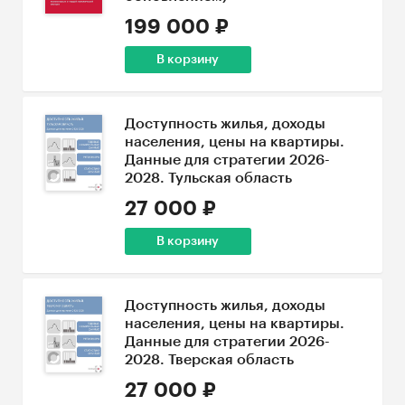
199 000 ₽
В корзину
Доступность жилья, доходы
населения, цены на квартиры.
Данные для стратегии 2026-
2028. Тульская область
27 000 ₽
В корзину
Доступность жилья, доходы
населения, цены на квартиры.
Данные для стратегии 2026-
2028. Тверская область
27 000 ₽