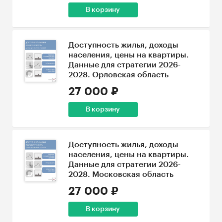
В корзину
Доступность жилья, доходы
населения, цены на квартиры.
Данные для стратегии 2026-
2028. Орловская область
27 000 ₽
В корзину
Доступность жилья, доходы
населения, цены на квартиры.
Данные для стратегии 2026-
2028. Московская область
27 000 ₽
В корзину