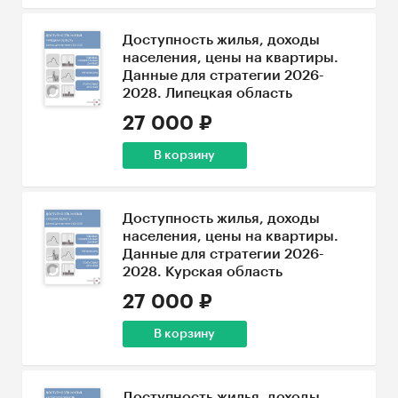
Доступность жилья, доходы
населения, цены на квартиры.
Данные для стратегии 2026-
2028. Липецкая область
27 000 ₽
В корзину
Доступность жилья, доходы
населения, цены на квартиры.
Данные для стратегии 2026-
2028. Курская область
27 000 ₽
В корзину
Доступность жилья, доходы