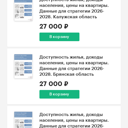
населения, цены на квартиры.
Данные для стратегии 2026-
2028. Калужская область
27 000 ₽
В корзину
Доступность жилья, доходы
населения, цены на квартиры.
Данные для стратегии 2026-
2028. Брянская область
27 000 ₽
В корзину
Доступность жилья, доходы
населения, цены на квартиры.
Данные для стратегии 2026-