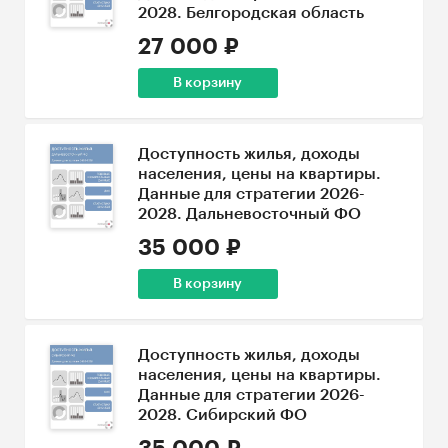
2028. Белгородская область
27 000 ₽
В корзину
Доступность жилья, доходы
населения, цены на квартиры.
Данные для стратегии 2026-
2028. Дальневосточный ФО
35 000 ₽
В корзину
Доступность жилья, доходы
населения, цены на квартиры.
Данные для стратегии 2026-
2028. Сибирский ФО