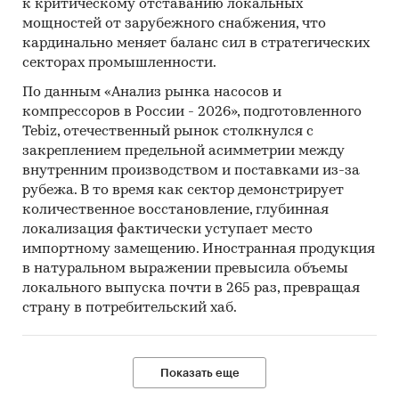
к критическому отставанию локальных
мощностей от зарубежного снабжения, что
кардинально меняет баланс сил в стратегических
секторах промышленности.
По данным «Анализ рынка насосов и
компрессоров в России - 2026», подготовленного
Tebiz, отечественный рынок столкнулся с
закреплением предельной асимметрии между
внутренним производством и поставками из-за
рубежа. В то время как сектор демонстрирует
количественное восстановление, глубинная
локализация фактически уступает место
импортному замещению. Иностранная продукция
в натуральном выражении превысила объемы
локального выпуска почти в 265 раз, превращая
страну в потребительский хаб.
Показать еще