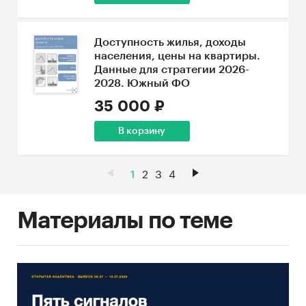
Доступность жилья, доходы
населения, цены на квартиры.
Данные для стратегии 2026-
2028. Южный ФО
35 000 ₽
В корзину
1
2
3
4
Материалы по теме