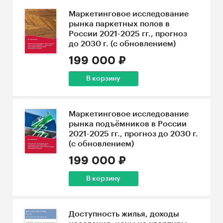
Маркетинговое исследование
рынка паркетных полов в
России 2021-2025 гг., прогноз
до 2030 г. (с обновлением)
199 000 ₽
В корзину
Маркетинговое исследование
рынка подъёмников в России
2021-2025 гг., прогноз до 2030 г.
(с обновлением)
199 000 ₽
В корзину
Доступность жилья, доходы