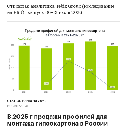
Открытая аналитика Tebiz Group (исследование
на РБК) · выпуск 06–13 июля 2026
СТАТЬЯ, 10 ИЮЛЯ 2026
BUSINESSTAT
В 2025 г продажи профилей для
монтажа гипсокартона в России