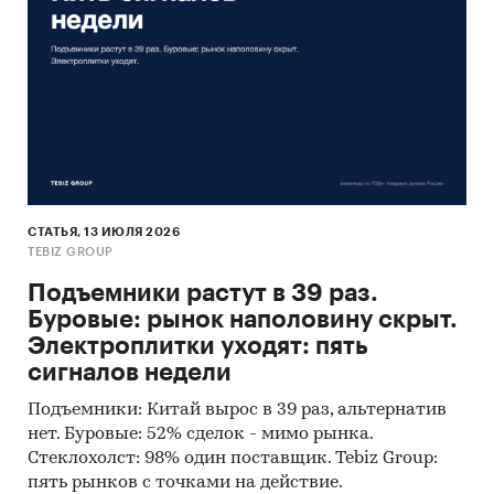
СТАТЬЯ, 13 ИЮЛЯ 2026
TEBIZ GROUP
Подъемники растут в 39 раз.
Буровые: рынок наполовину скрыт.
Электроплитки уходят: пять
сигналов недели
Подъемники: Китай вырос в 39 раз, альтернатив
нет. Буровые: 52% сделок - мимо рынка.
Стеклохолст: 98% один поставщик. Tebiz Group:
пять рынков с точками на действие.