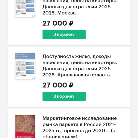
населения, цены на квартиры.
Данные для стратегии 2026-
2028. Москва
27 000 ₽
В корзину
Доступность жилья, доходы
населения, цены на квартиры.
Данные для стратегии 2026-
2028. Ярославская область
27 000 ₽
В корзину
Маркетинговое исследование
рынка паркета в России 2021-
2025 гг., прогноз до 2030 г. (с
обновлением)