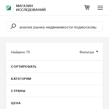
МАГАЗИН
ИССЛЕДОВАНИЙ
Найдено
75
Фильтры
СОРТИРОВАТЬ
КАТЕГОРИИ
СТРАНЫ
ЦЕНА