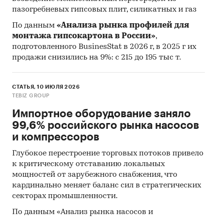
пазогребневых гипсовых плит, силикатных и газ
По данным
«Анализа рынка профилей для
монтажа гипсокартона в России»
,
подготовленного BusinesStat в 2026 г, в 2025 г их
продажи снизились на 9%: с 215 до 195 тыс т.
СТАТЬЯ, 10 ИЮЛЯ 2026
TEBIZ GROUP
Импортное оборудование заняло
99,6% российского рынка насосов
и компрессоров
Глубокое перестроение торговых потоков привело
к критическому отставанию локальных
мощностей от зарубежного снабжения, что
кардинально меняет баланс сил в стратегических
секторах промышленности.
По данным «Анализ рынка насосов и