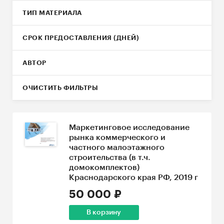
ТИП МАТЕРИАЛА
СРОК ПРЕДОСТАВЛЕНИЯ (ДНЕЙ)
АВТОР
ОЧИСТИТЬ ФИЛЬТРЫ
Маркетинговое исследование
рынка коммерческого и
частного малоэтажного
строительства (в т.ч.
домокомплектов)
Краснодарского края РФ, 2019 г
50 000 ₽
В корзину