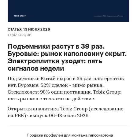
СТАТЬЯ, 13 ИЮЛЯ 2026
TEBIZ GROUP
Подъемники растут в 39 раз.
Буровые: рынок наполовину скрыт.
Электроплитки уходят: пять
сигналов недели
Подъемники: Китай вырос в 39 раз, альтернатив
нет. Буровые: 52% сделок - мимо рынка.
Стеклохолст: 98% один поставщик. Tebiz Group:
пять рынков с точками на действие.
Открытая аналитика Tebiz Group (исследование
на РБК) · выпуск 06–13 июля 2026