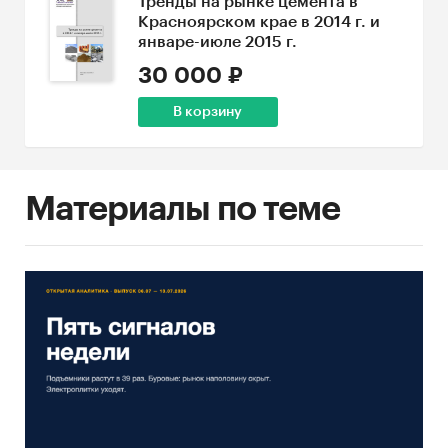
Тренды на рынке цемента в
Красноярском крае в 2014 г. и
январе-июле 2015 г.
30 000 ₽
В корзину
Материалы по теме