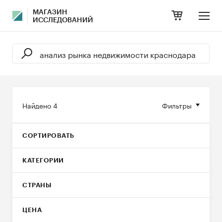
МАГАЗИН
ИССЛЕДОВАНИЙ
Найдено
4
Фильтры
СОРТИРОВАТЬ
КАТЕГОРИИ
СТРАНЫ
ЦЕНА