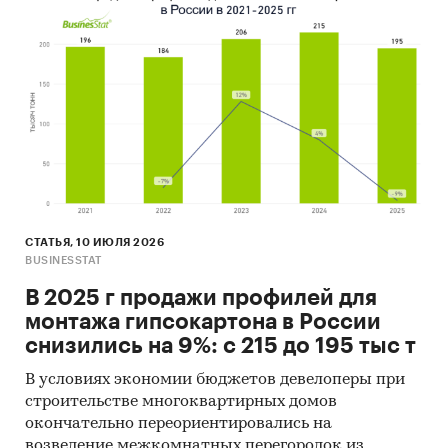
СТАТЬЯ, 10 ИЮЛЯ 2026
BUSINESSTAT
В 2025 г продажи профилей для
монтажа гипсокартона в России
снизились на 9%: с 215 до 195 тыс т
В условиях экономии бюджетов девелоперы при
строительстве многоквартирных домов
окончательно переориентировались на
возведение межкомнатных перегородок из