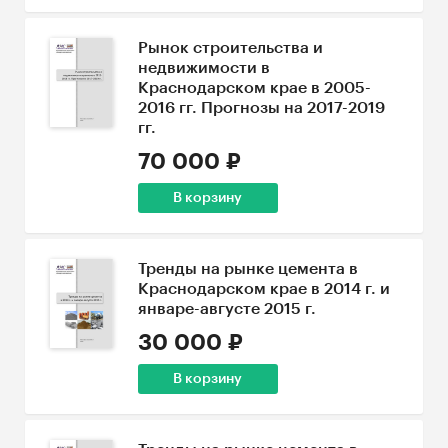
Рынок строительства и
недвижимости в
Краснодарском крае в 2005-
2016 гг. Прогнозы на 2017-2019
гг.
70 000 ₽
В корзину
Тренды на рынке цемента в
Краснодарском крае в 2014 г. и
январе-августе 2015 г.
30 000 ₽
В корзину