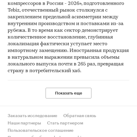
компрессоров в России - 2026», подготовленного
Tebiz, отечественный рынок столкнулся с
закреплением предельной асимметрии между
внутренним производством и поставками из-за
рубежа. В то время как сектор демонстрирует
количественное восстановление, глубинная
локализация фактически уступает место
импортному замещению. Иностранная продукция
в натуральном выражении превысила объемы
локального выпуска почти в 265 раз, превращая
страну в потребительский хаб.
Показать еще
Заказать исследование
Обратная связь
Наши партнеры
Стать партнером
Пользовательское соглашение