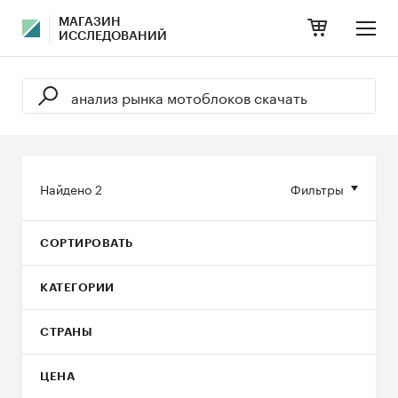
МАГАЗИН
ИССЛЕДОВАНИЙ
Найдено
2
Фильтры
СОРТИРОВАТЬ
КАТЕГОРИИ
СТРАНЫ
ЦЕНА