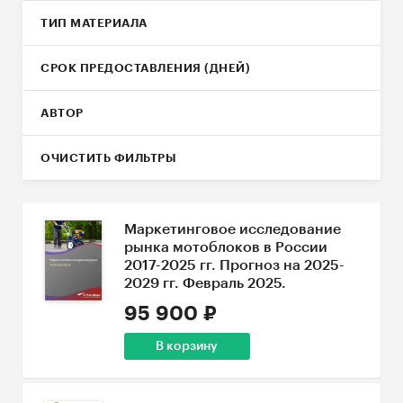
ТИП МАТЕРИАЛА
СРОК ПРЕДОСТАВЛЕНИЯ (ДНЕЙ)
АВТОР
ОЧИСТИТЬ ФИЛЬТРЫ
Маркетинговое исследование
рынка мотоблоков в России
2017-2025 гг. Прогноз на 2025-
2029 гг. Февраль 2025.
95 900 ₽
В корзину