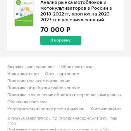
Анализ рынка мотоблоков и
мотокультиваторов в России в
2018-2022 гг, прогноз на 2023-
2027 гг в условиях санкций
70 000 ₽
В корзину
Заказать исследование
Обратная связь
Наши партнеры
Стать партнером
Пользовательское соглашение
Политика обработки файлов cookie
Политика в отношении обработки персональных данных
Облако для бизнеса
Корпоративный регистратор доменов
Хостинг сайтов
© ООО «БИЗНЕСПРЕСС», АО «РОСБИЗНЕСКОНСАЛТИНГ», 1995-
2026.
Сообщения и материалы информационного агентства «РБК»