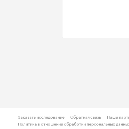
Заказать исследование
Обратная связь
Наши парт
Политика в отношении обработки персональных данны