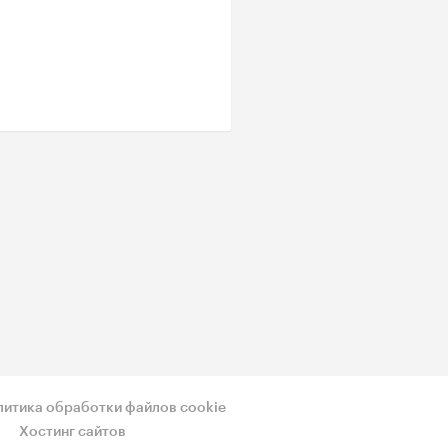
литика обработки файлов cookie
Хостинг сайтов