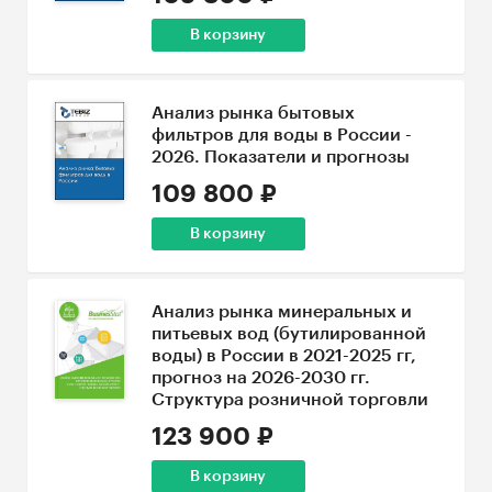
В корзину
Анализ рынка бытовых
фильтров для воды в России -
2026. Показатели и прогнозы
109 800 ₽
В корзину
Анализ рынка минеральных и
питьевых вод (бутилированной
воды) в России в 2021-2025 гг,
прогноз на 2026-2030 гг.
Структура розничной торговли
123 900 ₽
В корзину