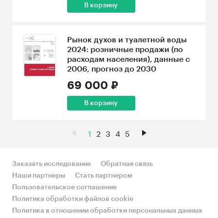
В корзину
Рынок духов и туалетной воды
2024: розничные продажи (по
расходам населения), данные с
2006, прогноз до 2030
69 000 ₽
В корзину
1
2
3
4
5
Заказать исследование
Обратная связь
Наши партнеры
Стать партнером
Пользовательское соглашение
Политика обработки файлов cookie
Политика в отношении обработки персональных данных