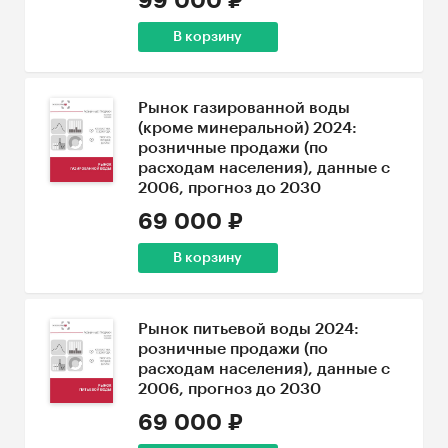
99 000 ₽
В корзину
Рынок газированной воды
(кроме минеральной) 2024:
розничные продажи (по
расходам населения), данные с
2006, прогноз до 2030
69 000 ₽
В корзину
Рынок питьевой воды 2024:
розничные продажи (по
расходам населения), данные с
2006, прогноз до 2030
69 000 ₽