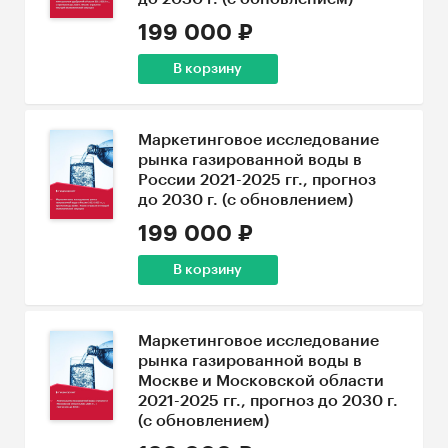
199 000 ₽
В корзину
Маркетинговое исследование
рынка газированной воды в
России 2021-2025 гг., прогноз
до 2030 г. (с обновлением)
199 000 ₽
В корзину
Маркетинговое исследование
рынка газированной воды в
Москве и Московской области
2021-2025 гг., прогноз до 2030 г.
(с обновлением)