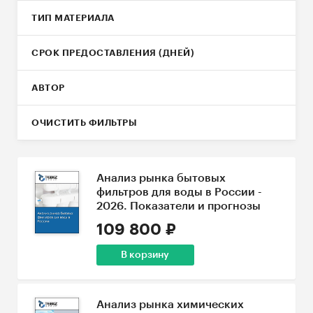
ТИП МАТЕРИАЛА
СРОК ПРЕДОСТАВЛЕНИЯ (ДНЕЙ)
АВТОР
ОЧИСТИТЬ ФИЛЬТРЫ
Анализ рынка бытовых
фильтров для воды в России -
2026. Показатели и прогнозы
109 800 ₽
В корзину
Анализ рынка химических