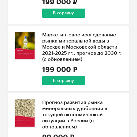
199 000 ₽
В корзину
Маркетинговое исследование
рынка минеральной воды в
Москве и Московской области
2021-2025 гг., прогноз до 2030 г.
(с обновлением)
199 000 ₽
В корзину
Прогноз развития рынка
минеральных удобрений в
текущей экономической
ситуации в России (с
обновлением)