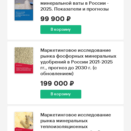
минеральной ваты в России -
2025. Показатели и прогнозы
99 900 ₽
В корзину
Маркетинговое исследование
рынка фосфорных минеральных
удобрений в России 2021-2025
гг., прогноз до 2030 г. (с
обновлением)
199 000 ₽
В корзину
Маркетинговое исследование
рынка минеральных
теплоизоляционных