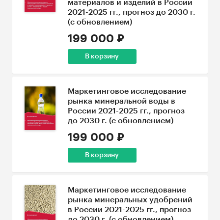
материалов и изделий в России
2021-2025 гг., прогноз до 2030 г.
(с обновлением)
199 000 ₽
В корзину
Маркетинговое исследование
рынка минеральной воды в
России 2021-2025 гг., прогноз
до 2030 г. (с обновлением)
199 000 ₽
В корзину
Маркетинговое исследование
рынка минеральных удобрений
в России 2021-2025 гг., прогноз
до 2030 г. (с обновлением)