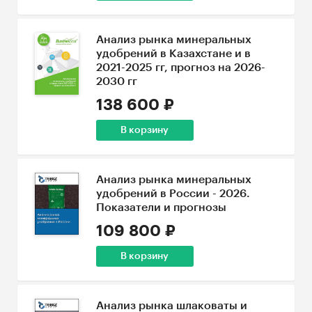
Анализ рынка минеральных
удобрений в Казахстане и в
2021-2025 гг, прогноз на 2026-
2030 гг
138 600 ₽
В корзину
Анализ рынка минеральных
удобрений в России - 2026.
Показатели и прогнозы
109 800 ₽
В корзину
Анализ рынка шлаковаты и