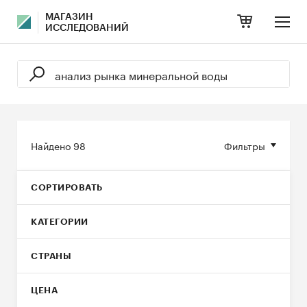
МАГАЗИН
ИССЛЕДОВАНИЙ
Найдено
98
Фильтры
СОРТИРОВАТЬ
КАТЕГОРИИ
СТРАНЫ
ЦЕНА