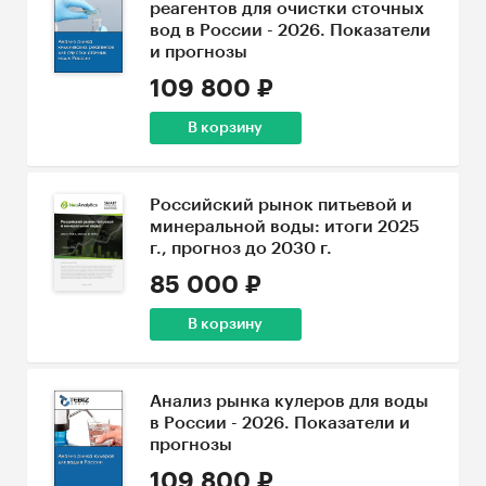
реагентов для очистки сточных
вод в России - 2026. Показатели
и прогнозы
109 800 ₽
В корзину
Российский рынок питьевой и
минеральной воды: итоги 2025
г., прогноз до 2030 г.
85 000 ₽
В корзину
Анализ рынка кулеров для воды
в России - 2026. Показатели и
прогнозы
109 800 ₽