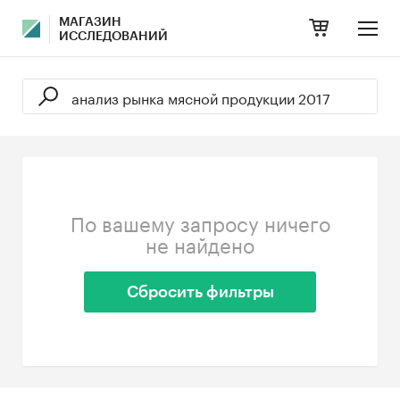
МАГАЗИН
ИССЛЕДОВАНИЙ
По вашему запросу ничего
не найдено
Сбросить фильтры