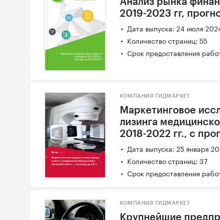
Анализ рынка финан
2019-2023 гг, прогн
Дата выпуска: 24 июля 202
Количество страниц: 55
Срок предоставления работ
КОМПАНИЯ ГИДМАРКЕТ
Маркетинговое исс
лизинга медицинско
2018-2022 гг., с про
Дата выпуска: 25 января 2
Количество страниц: 37
Срок предоставления работ
КОМПАНИЯ ГИДМАРКЕТ
Крупнейшие предпри