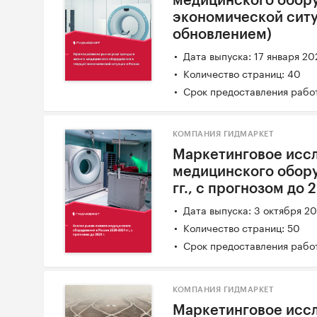
медицинского обору
экономической ситу
обновлением)
Дата выпуска: 17 января 20
Количество страниц: 40
Срок предоставления работ
КОМПАНИЯ ГИДМАРКЕТ
Маркетинговое иссл
медицинского обору
гг., с прогнозом до 2
Дата выпуска: 3 октября 2
Количество страниц: 50
Срок предоставления работ
КОМПАНИЯ ГИДМАРКЕТ
Маркетинговое иссл