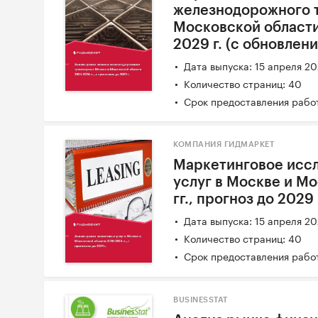
железнодорожного т
Московской области 
2029 г. (с обновлен
Дата выпуска: 15 апреля 2
Количество страниц: 40
Срок предоставления работ
КОМПАНИЯ ГИДМАРКЕТ
Маркетинговое исс
услуг в Москве и М
гг., прогноз до 2029
Дата выпуска: 15 апреля 2
Количество страниц: 40
Срок предоставления работ
BUSINESSTAT