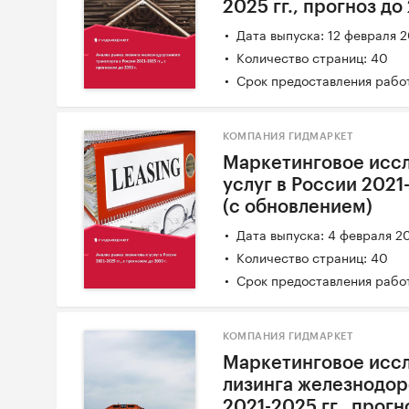
2025 гг., прогноз до
Дата выпуска: 12 февраля 
Количество страниц: 40
Срок предоставления работ
КОМПАНИЯ ГИДМАРКЕТ
Маркетинговое исс
услуг в России 2021-
(с обновлением)
Дата выпуска: 4 февраля 2
Количество страниц: 40
Срок предоставления работ
КОМПАНИЯ ГИДМАРКЕТ
Маркетинговое исс
лизинга железнодор
2021-2025 гг., прогн