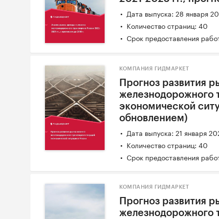
Дата выпуска: 28 января 2
Количество страниц: 40
Срок предоставления работ
КОМПАНИЯ ГИДМАРКЕТ
Прогноз развития р
железнодорожного 
экономической ситу
обновлением)
Дата выпуска: 21 января 20
Количество страниц: 40
Срок предоставления работ
КОМПАНИЯ ГИДМАРКЕТ
Прогноз развития р
железнодорожного 