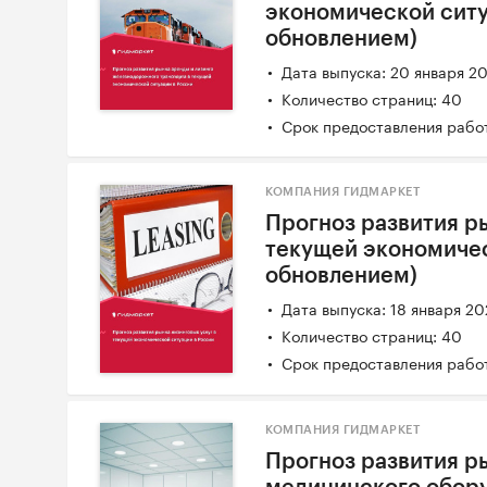
экономической ситу
обновлением)
Дата выпуска: 20 января 2
Количество страниц: 40
Срок предоставления работ
КОМПАНИЯ ГИДМАРКЕТ
Прогноз развития р
текущей экономичес
обновлением)
Дата выпуска: 18 января 2
Количество страниц: 40
Срок предоставления работ
КОМПАНИЯ ГИДМАРКЕТ
Прогноз развития р