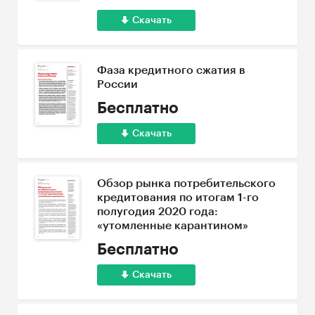
Скачать
Фаза кредитного сжатия в
России
Бесплатно
Скачать
Обзор рынка потребительского
кредитования по итогам 1-го
полугодия 2020 года:
«утомленные карантином»
Бесплатно
Скачать