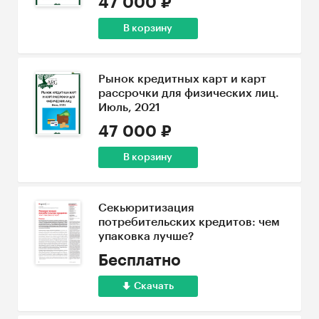
47 000 ₽
В корзину
Рынок кредитных карт и карт
рассрочки для физических лиц.
Июль, 2021
47 000 ₽
В корзину
Секьюритизация
потребительских кредитов: чем
упаковка лучше?
Бесплатно
Скачать