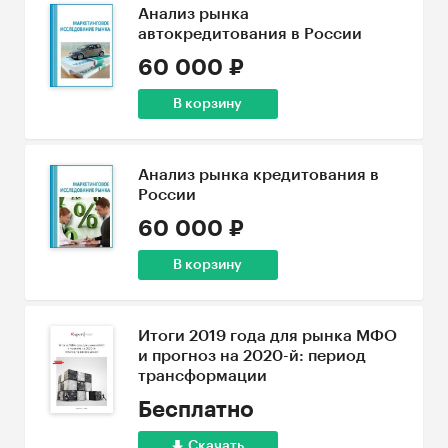
Анализ рынка
автокредитования в России
60 000 ₽
В корзину
Анализ рынка кредитования в
России
60 000 ₽
В корзину
Итоги 2019 года для рынка МФО
и прогноз на 2020-й: период
трансформации
Бесплатно
Скачать