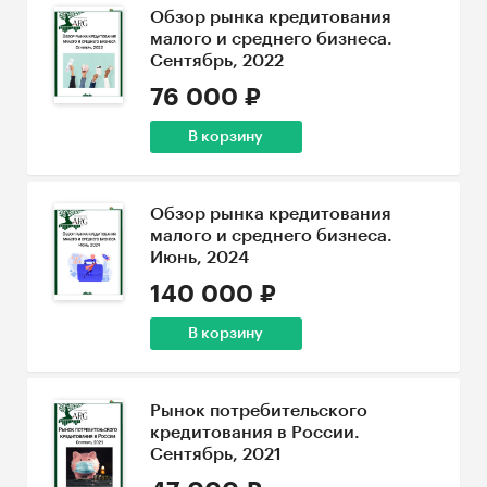
Обзор рынка кредитования
малого и среднего бизнеса.
Сентябрь, 2022
76 000 ₽
В корзину
Обзор рынка кредитования
малого и среднего бизнеса.
Июнь, 2024
140 000 ₽
В корзину
Рынок потребительского
кредитования в России.
Сентябрь, 2021