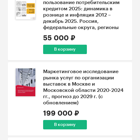
пользование потребительским
кредитом 2025: динамика в
рознице и инфляция 2012 –
декабрь 2025. Россия,
федеральные округа, регионы
55 000 ₽
В корзину
Маркетинговое исследование
рынка услуг по организации
выставок в Москве и
Московской области 2020-2024
гг., прогноз до 2029 г. (с
обновлением)
199 000 ₽
В корзину