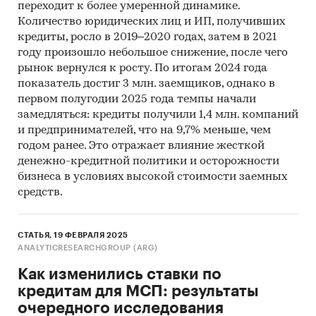
переходит к более умеренной динамике.
Количество юридических лиц и ИП, получивших
кредиты, росло в 2019–2020 годах, затем в 2021
году произошло небольшое снижение, после чего
рынок вернулся к росту. По итогам 2024 года
показатель достиг 3 млн. заемщиков, однако в
первом полугодии 2025 года темпы начали
замедляться: кредиты получили 1,4 млн. компаний
и предпринимателей, что на 9,7% меньше, чем
годом ранее. Это отражает влияние жесткой
денежно-кредитной политики и осторожности
бизнеса в условиях высокой стоимости заемных
средств.
СТАТЬЯ, 19 ФЕВРАЛЯ 2025
ANALYTICRESEARCHGROUP (ARG)
Как изменились ставки по
кредитам для МСП: результаты
очередного исследования