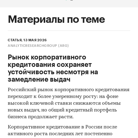
Материалы по теме
СТАТЬЯ, 13 МАЯ 2026
ANALYTICRESEARCHGROUP (ARG)
Рынок корпоративного
кредитования сохраняет
устойчивость несмотря на
замедление выдач
Российский рынок корпоративного кредитования
переходит к более умеренному росту: на фоне
высокой ключевой ставки снижаются объемы
новых выдач, но общий кредитный портфель
бизнеса продолжает расти.
Корпоративное кредитование в России после
активного роста последних лет постепенно