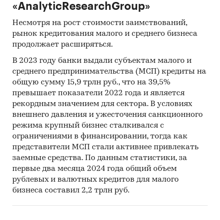
«AnalyticResearchGroup»
Несмотря на рост стоимости заимствований,
рынок кредитования малого и среднего бизнеса
продолжает расширяться.
В 2023 году банки выдали субъектам малого и
среднего предпринимательства (МСП) кредиты на
общую сумму 15,9 трлн руб., что на 39,5%
превышает показатели 2022 года и является
рекордным значением для сектора. В условиях
внешнего давления и ужесточения санкционного
режима крупный бизнес сталкивался с
ограничениями в финансировании, тогда как
представители МСП стали активнее привлекать
заемные средства. По данным статистики, за
первые два месяца 2024 года общий объем
рублевых и валютных кредитов для малого
бизнеса составил 2,2 трлн руб.