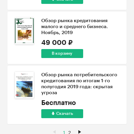
Обзор рынка кредитования
малого и среднего бизнеса.
Ноябрь, 2019
49 000 ₽
В корзину
Обзор рынка потребительского
кредитования по итогам 1-го
полугодия 2019 года: скрытая
угроза
Бесплатно
Скачать
1
2