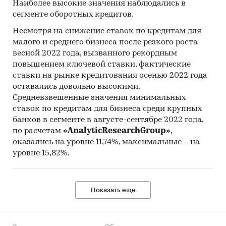
Наиболее высокие значения наблюдались в
сегменте оборотных кредитов.
Несмотря на снижение ставок по кредитам для
малого и среднего бизнеса после резкого роста
весной 2022 года, вызванного рекордным
повышением ключевой ставки, фактические
ставки на рынке кредитования осенью 2022 года
оставались довольно высокими.
Средневзвешенные значения минимальных
ставок по кредитам для бизнеса среди крупных
банков в сегменте в августе-сентябре 2022 года,
по расчетам
«AnalyticResearchGroup»
,
оказались на уровне 11,74%, максимальные – на
уровне 15,82%.
Показать еще