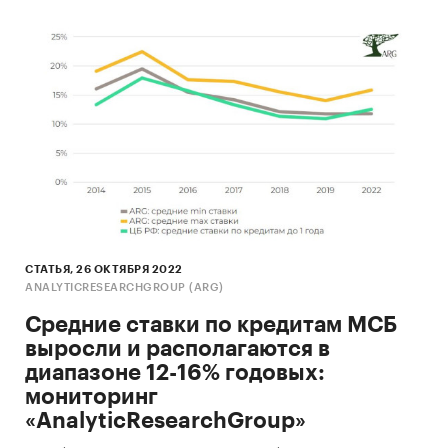
СТАТЬЯ, 26 ОКТЯБРЯ 2022
ANALYTICRESEARCHGROUP (ARG)
Средние ставки по кредитам МСБ
выросли и располагаются в
диапазоне 12-16% годовых:
мониторинг
«AnalyticResearchGroup»