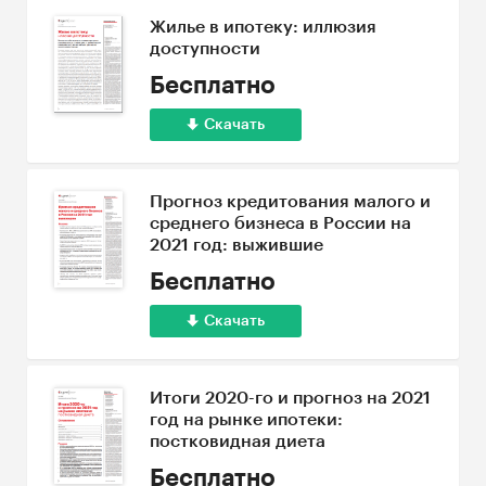
Жилье в ипотеку: иллюзия
доступности
Бесплатно
Скачать
Прогноз кредитования малого и
среднего бизнеса в России на
2021 год: выжившие
Бесплатно
Скачать
Итоги 2020-го и прогноз на 2021
год на рынке ипотеки:
постковидная диета
Бесплатно