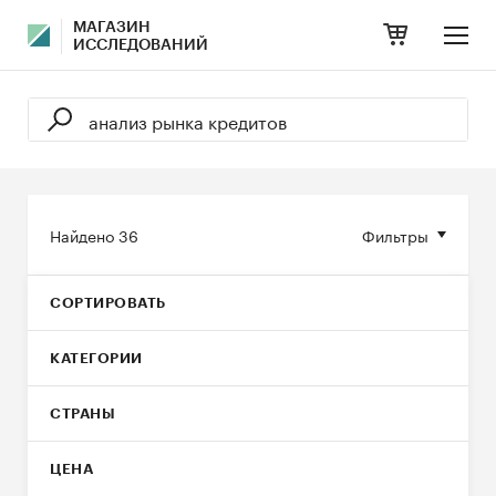
МАГАЗИН
ИССЛЕДОВАНИЙ
Найдено
36
Фильтры
СОРТИРОВАТЬ
КАТЕГОРИИ
СТРАНЫ
ЦЕНА