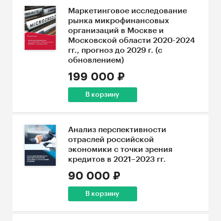
Маркетинговое исследование
рынка микрофинансовых
организаций в Москве и
Московской области 2020-2024
гг., прогноз до 2029 г. (с
обновлением)
199 000 ₽
В корзину
Анализ перспективности
отраслей российской
экономики с точки зрения
кредитов в 2021–2023 гг.
90 000 ₽
В корзину