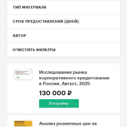
ТИП МАТЕРИАЛА
СРОК ПРЕДОСТАВЛЕНИЯ (ДНЕЙ)
АВТОР
ОЧИСТИТЬ ФИЛЬТРЫ
Исследование рынка
корпоративного кредитования
в России. Август, 2025
130 000 ₽
В корзину
Анализ розничных цен за