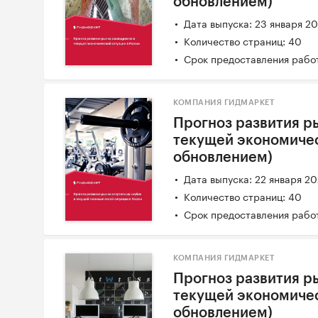
обновлением)
Дата выпуска: 23 января 2
Количество страниц: 40
Срок предоставления работ
КОМПАНИЯ ГИДМАРКЕТ
Прогноз развития р
текущей экономичес
обновлением)
Дата выпуска: 22 января 2
Количество страниц: 40
Срок предоставления работ
КОМПАНИЯ ГИДМАРКЕТ
Прогноз развития р
текущей экономичес
обновлением)