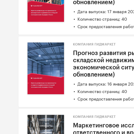
обновлением)
Дата выпуска: 17 января 20
Количество страниц: 40
Срок предоставления работ
КОМПАНИЯ ГИДМАРКЕТ
Прогноз развития р
складской недвижи
экономической ситу
обновлением)
Дата выпуска: 16 января 2
Количество страниц: 40
Срок предоставления работ
КОМПАНИЯ ГИДМАРКЕТ
Маркетинговое исс
ответственного и в