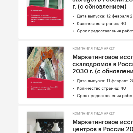
г. (с обновлением)
Дата выпуска: 12 февраля 
Количество страниц: 40
Срок предоставления работ
КОМПАНИЯ ГИДМАРКЕТ
Маркетинговое исс
скалодромов в Росси
2030 г. (с обновлен
Дата выпуска: 11 февраля 
Количество страниц: 40
Срок предоставления работ
КОМПАНИЯ ГИДМАРКЕТ
Маркетинговое исс
центров в России 20