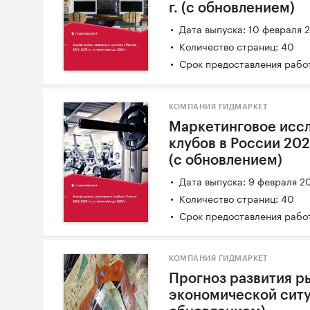
г. (с обновлением)
Дата выпуска: 10 февраля 
Количество страниц: 40
Срок предоставления работ
КОМПАНИЯ ГИДМАРКЕТ
Маркетинговое исс
клубов в России 2021
(с обновлением)
Дата выпуска: 9 февраля 2
Количество страниц: 40
Срок предоставления работ
КОМПАНИЯ ГИДМАРКЕТ
Прогноз развития р
экономической ситу