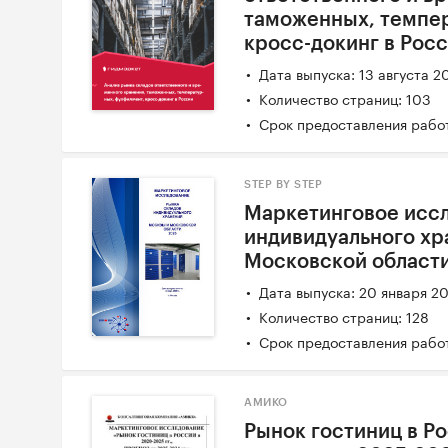
таможенных, темпе
кросс-докинг в Рос
Дата выпуска: 13 августа 2
Количество страниц: 103
Срок предоставления работ
STEP BY STEP
Маркетинговое исс
индивидуального хр
Московской област
Дата выпуска: 20 января 2
Количество страниц: 128
Срок предоставления работ
АМИКО
Рынок гостиниц в Ро