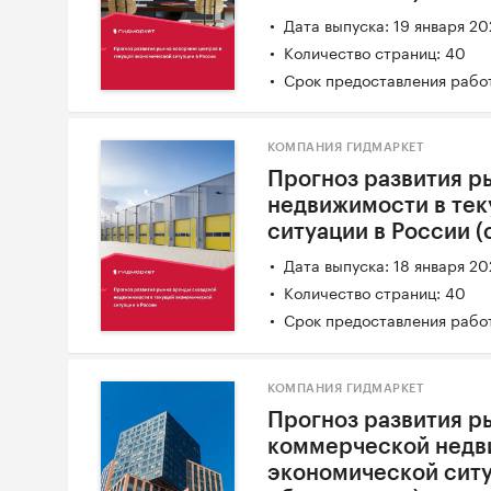
Дата выпуска: 19 января 2
Количество страниц: 40
Срок предоставления работ
КОМПАНИЯ ГИДМАРКЕТ
Прогноз развития р
недвижимости в те
ситуации в России 
Дата выпуска: 18 января 2
Количество страниц: 40
Срок предоставления работ
КОМПАНИЯ ГИДМАРКЕТ
Прогноз развития р
коммерческой недв
экономической ситу