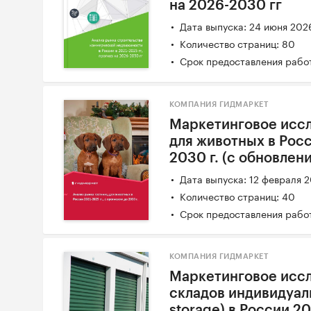
на 2026-2030 гг
Дата выпуска: 24 июня 202
Количество страниц: 80
Срок предоставления работ
КОМПАНИЯ ГИДМАРКЕТ
Маркетинговое исс
для животных в Росс
2030 г. (с обновлен
Дата выпуска: 12 февраля 
Количество страниц: 40
Срок предоставления работ
КОМПАНИЯ ГИДМАРКЕТ
Маркетинговое иссл
складов индивидуаль
storage) в России 20