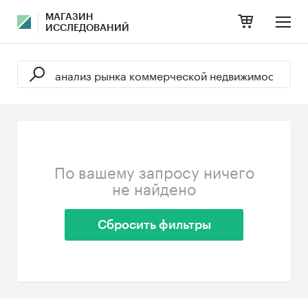
МАГАЗИН
ИССЛЕДОВАНИЙ
По вашему запросу ничего
не найдено
Сбросить фильтры