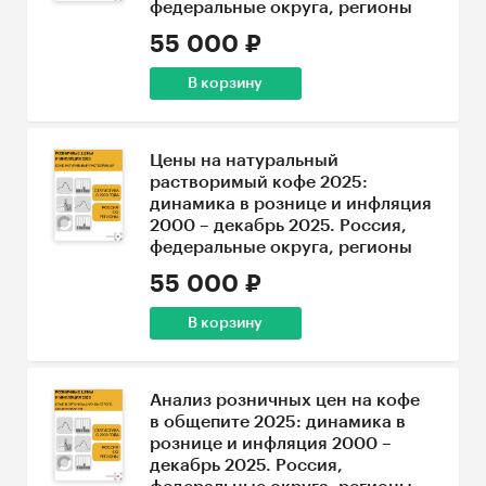
федеральные округа, регионы
55 000 ₽
В корзину
Цены на натуральный
растворимый кофе 2025:
динамика в рознице и инфляция
2000 – декабрь 2025. Россия,
федеральные округа, регионы
55 000 ₽
В корзину
Анализ розничных цен на кофе
в общепите 2025: динамика в
рознице и инфляция 2000 –
декабрь 2025. Россия,