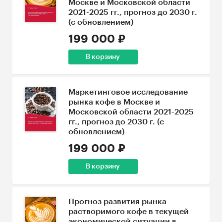
Москве и Московской области
2021-2025 гг., прогноз до 2030 г.
(с обновлением)
199 000 ₽
В корзину
Маркетинговое исследование
рынка кофе в Москве и
Московской области 2021-2025
гг., прогноз до 2030 г. (с
обновлением)
199 000 ₽
В корзину
Прогноз развития рынка
растворимого кофе в текущей
экономической ситуации в