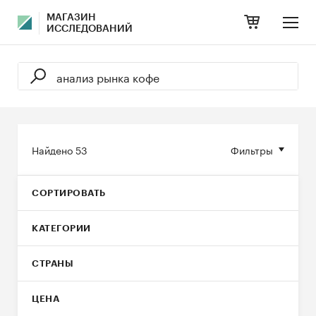
МАГАЗИН
ИССЛЕДОВАНИЙ
Найдено
53
Фильтры
СОРТИРОВАТЬ
КАТЕГОРИИ
СТРАНЫ
ЦЕНА