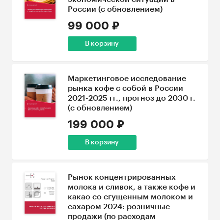
России (с обновлением)
99 000 ₽
В корзину
Маркетинговое исследование
рынка кофе с собой в России
2021-2025 гг., прогноз до 2030 г.
(с обновлением)
199 000 ₽
В корзину
Рынок концентрированных
молока и сливок, а также кофе и
какао со сгущенным молоком и
сахаром 2024: розничные
продажи (по расходам