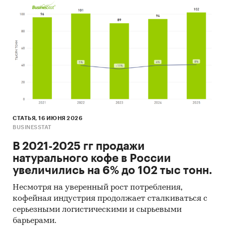
СТАТЬЯ, 16 ИЮНЯ 2026
BUSINESSTAT
В 2021-2025 гг продажи
натурального кофе в России
увеличились на 6% до 102 тыс тонн.
Несмотря на уверенный рост потребления,
кофейная индустрия продолжает сталкиваться с
серьезными логистическими и сырьевыми
барьерами.