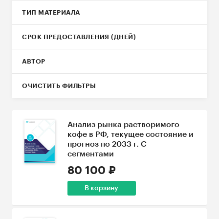
ТИП МАТЕРИАЛА
СРОК ПРЕДОСТАВЛЕНИЯ (ДНЕЙ)
АВТОР
ОЧИСТИТЬ ФИЛЬТРЫ
Анализ рынка растворимого
кофе в РФ, текущее состояние и
прогноз по 2033 г. С
сегментами
80 100 ₽
В корзину