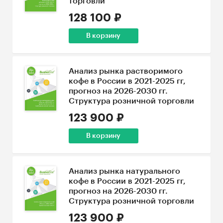
торговли
128 100 ₽
В корзину
Анализ рынка растворимого
кофе в России в 2021-2025 гг,
прогноз на 2026-2030 гг.
Структура розничной торговли
123 900 ₽
В корзину
Анализ рынка натурального
кофе в России в 2021-2025 гг,
прогноз на 2026-2030 гг.
Структура розничной торговли
123 900 ₽