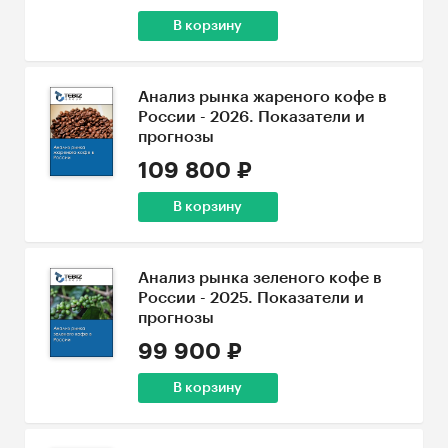
В корзину
Анализ рынка жареного кофе в
России - 2026. Показатели и
прогнозы
109 800 ₽
В корзину
Анализ рынка зеленого кофе в
России - 2025. Показатели и
прогнозы
99 900 ₽
В корзину