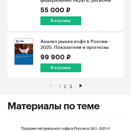
федеральные округа, регионы
55 000 ₽
В корзину
Анализ рынка кофе в России -
2025. Показатели и прогнозы
99 900 ₽
В корзину
1
2
3
Материалы по теме