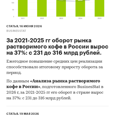
СТАТЬЯ, 16 ИЮНЯ 2026
BUSINESSTAT
За 2021-2025 гг оборот рынка
растворимого кофе в России вырос
на 37%: с 231 до 316 млрд рублей.
Ежегодное повышение средних цен реализации
способствовало итоговому приросту оборота за
период.
По данным
«Анализа рынка растворимого
кофе в России»
, подготовленного BusinesStat в
2026 г, за 2021-2025 гг его оборот в стране вырос
на 37%: с 231 до 316 млрд рублей.
СТАТЬЯ, 19 МАЯ 2026