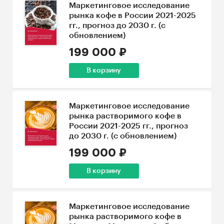
Маркетинговое исследование
рынка кофе в России 2021-2025
гг., прогноз до 2030 г. (с
обновлением)
199 000 ₽
В корзину
Маркетинговое исследование
рынка растворимого кофе в
России 2021-2025 гг., прогноз
до 2030 г. (с обновлением)
199 000 ₽
В корзину
Маркетинговое исследование
рынка растворимого кофе в