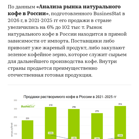
По данным
«Анализа рынка натурального
кофе в России»
, подготовленного BusinesStat в
2026 г, в 2021-2025 гг его продажи в стране
увеличились на 6% до 102 тыс т. Рынок
натурального кофе в России находится в прямой
зависимости от импорта. Поставщики либо
привозят уже жареный продукт, либо закупают
зеленое кофейное зерно, которое служит сырьем
для дальнейшего производства кофе. Внутри
страны продается преимущественно
отечественная готовая продукция.