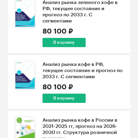
Анализ рынка зеленого кофе в
РФ, текущее состояние и
прогноз по 2033 г. С
сегментами
80 100 ₽
В корзину
Анализ рынка кофе в РФ,
текущее состояние и прогноз по
2033 г. С сегментами
80 100 ₽
В корзину
Анализ рынка кофе в России в
2021-2025 гг, прогноз на 2026-
2030 гг. Структура розничной