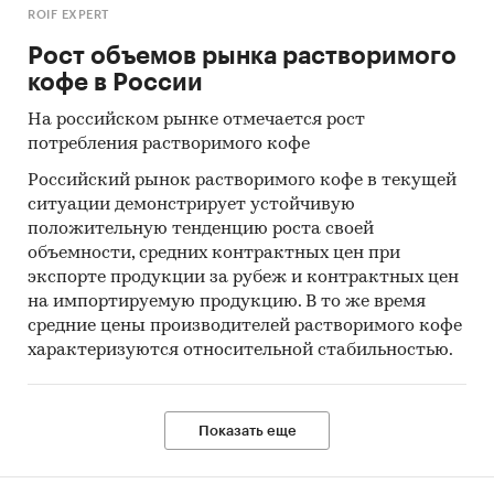
ROIF EXPERT
Рост объемов рынка растворимого
кофе в России
На российском рынке отмечается рост
потребления растворимого кофе
Российский рынок растворимого кофе в текущей
ситуации демонстрирует устойчивую
положительную тенденцию роста своей
объемности, средних контрактных цен при
экспорте продукции за рубеж и контрактных цен
на импортируемую продукцию. В то же время
средние цены производителей растворимого кофе
характеризуются относительной стабильностью.
Показать еще