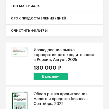
ТИП МАТЕРИАЛА
СРОК ПРЕДОСТАВЛЕНИЯ (ДНЕЙ)
ОЧИСТИТЬ ФИЛЬТРЫ
Исследование рынка
корпоративного кредитования
в России. Август, 2025
130 000 ₽
В корзину
Обзор рынка кредитования
малого и среднего бизнеса.
Сентябрь, 2022