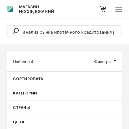
МАГАЗИН
ИССЛЕДОВАНИЙ
Найдено
4
Фильтры
СОРТИРОВАТЬ
КАТЕГОРИИ
СТРАНЫ
ЦЕНА