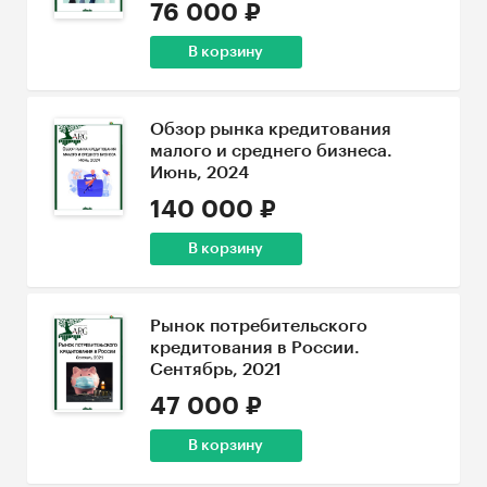
76 000 ₽
В корзину
Обзор рынка кредитования
малого и среднего бизнеса.
Июнь, 2024
140 000 ₽
В корзину
Рынок потребительского
кредитования в России.
Сентябрь, 2021
47 000 ₽
В корзину