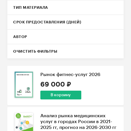
ТИП МАТЕРИАЛА
СРОК ПРЕДОСТАВЛЕНИЯ (ДНЕЙ)
АВТОР
ОЧИСТИТЬ ФИЛЬТРЫ
Рынок фитнес-услуг 2026
69 000 ₽
В корзину
Анализ рынка медицинских
услуг в городах России в 2021-
2025 гг, прогноз на 2026-2030 гг