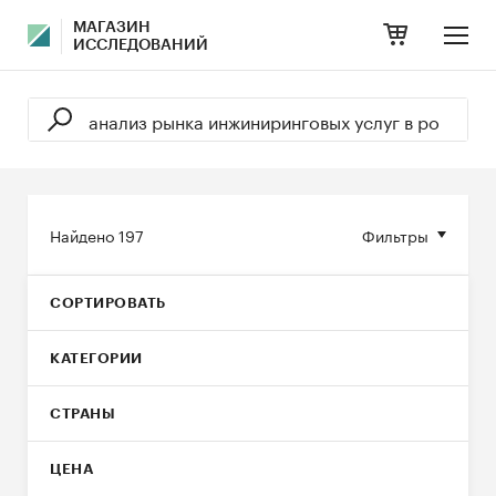
МАГАЗИН
ИССЛЕДОВАНИЙ
Найдено
197
Фильтры
СОРТИРОВАТЬ
КАТЕГОРИИ
СТРАНЫ
ЦЕНА