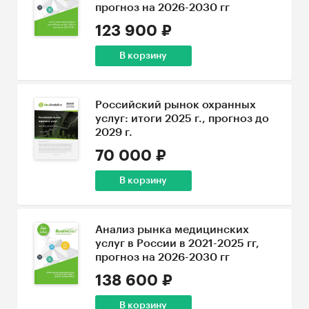
прогноз на 2026-2030 гг
123 900 ₽
В корзину
Российский рынок охранных
услуг: итоги 2025 г., прогноз до
2029 г.
70 000 ₽
В корзину
Анализ рынка медицинских
услуг в России в 2021-2025 гг,
прогноз на 2026-2030 гг
138 600 ₽
В корзину