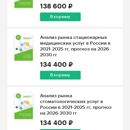
138 600 ₽
В корзину
Анализ рынка стационарных
медицинских услуг в России в
2021-2025 гг, прогноз на 2026-
2030 гг
134 400 ₽
В корзину
Анализ рынка
стоматологических услуг в
России в 2021-2025 гг, прогноз
на 2026-2030 гг
134 400 ₽