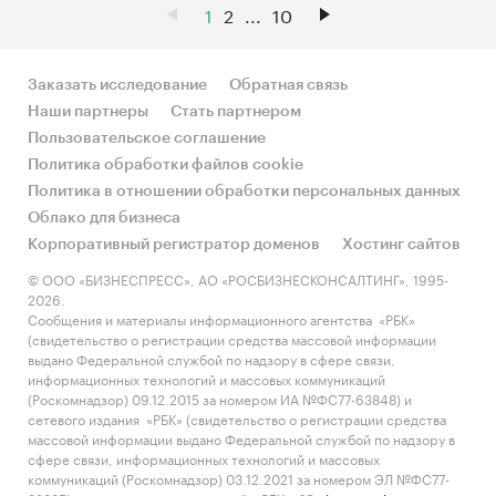
1
2
...
10
Заказать исследование
Обратная связь
Наши партнеры
Стать партнером
Пользовательское соглашение
Политика обработки файлов cookie
Политика в отношении обработки персональных данных
Облако для бизнеса
Корпоративный регистратор доменов
Хостинг сайтов
© ООО «БИЗНЕСПРЕСС», АО «РОСБИЗНЕСКОНСАЛТИНГ», 1995-
2026.
Сообщения и материалы информационного агентства «РБК»
(свидетельство о регистрации средства массовой информации
выдано Федеральной службой по надзору в сфере связи,
информационных технологий и массовых коммуникаций
(Роскомнадзор) 09.12.2015 за номером ИА №ФС77-63848) и
сетевого издания «РБК» (свидетельство о регистрации средства
массовой информации выдано Федеральной службой по надзору в
сфере связи, информационных технологий и массовых
коммуникаций (Роскомнадзор) 03.12.2021 за номером ЭЛ №ФС77-