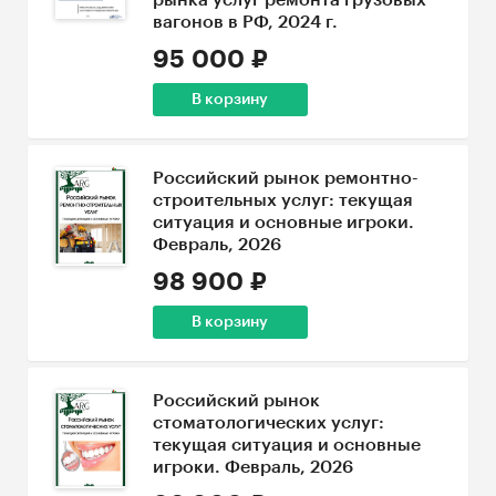
рынка услуг ремонта грузовых
вагонов в РФ, 2024 г.
95 000 ₽
В корзину
Российский рынок ремонтно-
строительных услуг: текущая
ситуация и основные игроки.
Февраль, 2026
98 900 ₽
В корзину
Российский рынок
стоматологических услуг:
текущая ситуация и основные
игроки. Февраль, 2026