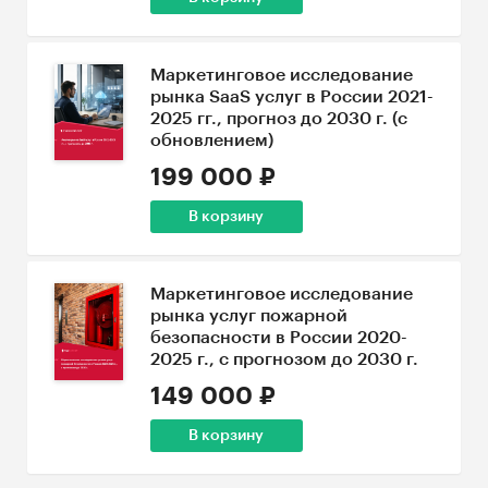
Маркетинговое исследование
рынка SaaS услуг в России 2021-
2025 гг., прогноз до 2030 г. (с
обновлением)
199 000 ₽
В корзину
Маркетинговое исследование
рынка услуг пожарной
безопасности в России 2020-
2025 г., с прогнозом до 2030 г.
149 000 ₽
В корзину