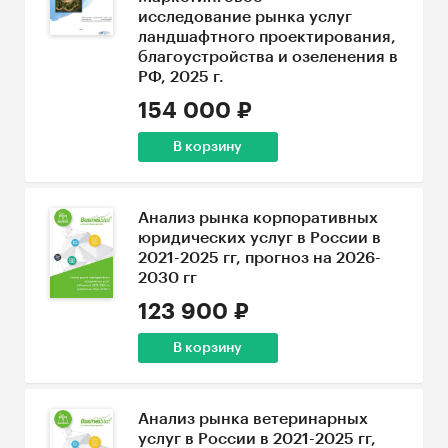
исследование рынка услуг
ландшафтного проектирования,
благоустройства и озеленения в
РФ, 2025 г.
154 000 ₽
В корзину
Анализ рынка корпоративных
юридических услуг в России в
2021-2025 гг, прогноз на 2026-
2030 гг
123 900 ₽
В корзину
Анализ рынка ветеринарных
услуг в России в 2021-2025 гг,