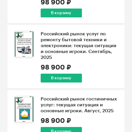
98 900 ₽
В корзину
Российский рынок услуг по
ремонту бытовой техники и
электроники: текущая ситуация
и основные игроки. Сентябрь,
2025
98 900 ₽
В корзину
Российский рынок гостиничных
услуг: текущая ситуация и
основные игроки. Август, 2025
98 900 ₽
В корзину