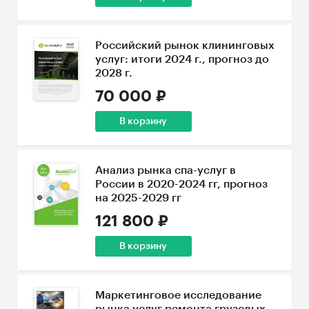
Российский рынок клининговых
услуг: итоги 2024 г., прогноз до
2028 г.
70 000 ₽
В корзину
Анализ рынка спа-услуг в
России в 2020-2024 гг, прогноз
на 2025-2029 гг
121 800 ₽
В корзину
Маркетинговое исследование