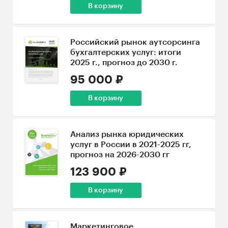
В корзину
Российский рынок аутсорсинга
бухгалтерских услуг: итоги
2025 г., прогноз до 2030 г.
95 000 ₽
В корзину
Анализ рынка юридических
услуг в России в 2021-2025 гг,
прогноз на 2026-2030 гг
123 900 ₽
В корзину
Маркетинговое