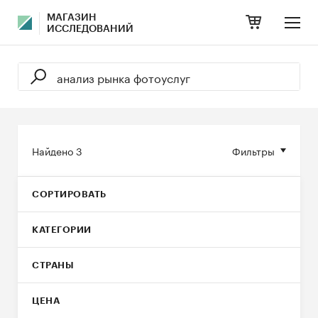
МАГАЗИН
ИССЛЕДОВАНИЙ
Найдено
3
Фильтры
СОРТИРОВАТЬ
КАТЕГОРИИ
СТРАНЫ
ЦЕНА