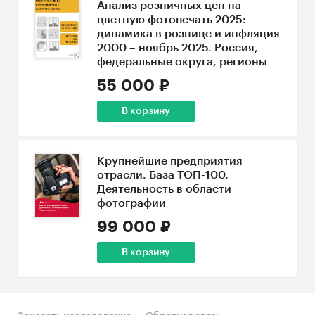
Анализ розничных цен на
цветную фотопечать 2025:
динамика в рознице и инфляция
2000 – ноябрь 2025. Россия,
федеральные округа, регионы
55 000 ₽
В корзину
Крупнейшие предприятия
отрасли. База ТОП-100.
Деятельность в области
фотографии
99 000 ₽
В корзину