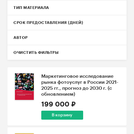
ТИП МАТЕРИАЛА
СРОК ПРЕДОСТАВЛЕНИЯ (ДНЕЙ)
АВТОР
ОЧИСТИТЬ ФИЛЬТРЫ
Маркетинговое исследование
рынка фотоуслуг в России 2021-
2025 гг., прогноз до 2030 г. (с
обновлением)
199 000 ₽
В корзину