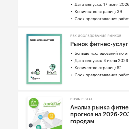
Дата выпуска: 17 июня 202
Количество страниц: 39
Срок предоставления работ
РБК ИССЛЕДОВАНИЯ РЫНКОВ
Рынок фитнес-услуг
Больше исследований по эт
Дата выпуска: 8 июня 2026
Количество страниц: 52
Срок предоставления работ
BUSINESSTAT
Анализ рынка фитнес
прогноз на 2026-203
городам