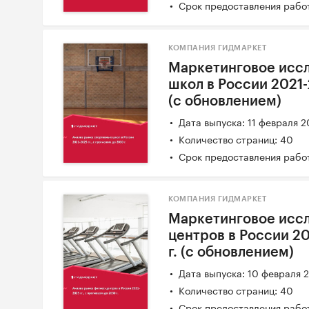
Срок предоставления работ
КОМПАНИЯ ГИДМАРКЕТ
Маркетинговое исс
школ в России 2021-2
(с обновлением)
Дата выпуска: 11 февраля 
Количество страниц: 40
Срок предоставления работ
КОМПАНИЯ ГИДМАРКЕТ
Маркетинговое исс
центров в России 20
г. (с обновлением)
Дата выпуска: 10 февраля 
Количество страниц: 40
Срок предоставления работ