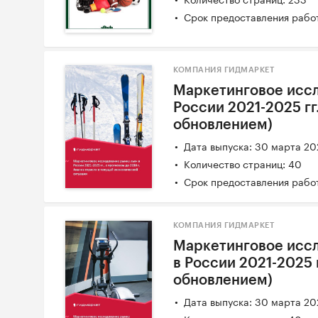
Срок предоставления работ
КОМПАНИЯ ГИДМАРКЕТ
Маркетинговое исс
России 2021-2025 гг.
обновлением)
Дата выпуска: 30 марта 2
Количество страниц: 40
Срок предоставления работ
КОМПАНИЯ ГИДМАРКЕТ
Маркетинговое исс
в России 2021-2025 г
обновлением)
Дата выпуска: 30 марта 2