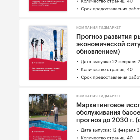
Количество страниц: 40
Срок предоставления работ
КОМПАНИЯ ГИДМАРКЕТ
Прогноз развития р
экономической ситу
обновлением)
Дата выпуска: 22 февраля 
Количество страниц: 40
Срок предоставления работ
КОМПАНИЯ ГИДМАРКЕТ
Маркетинговое исс
обслуживания бассей
прогноз до 2030 г. 
Дата выпуска: 12 февраля 
Количество страниц: 40