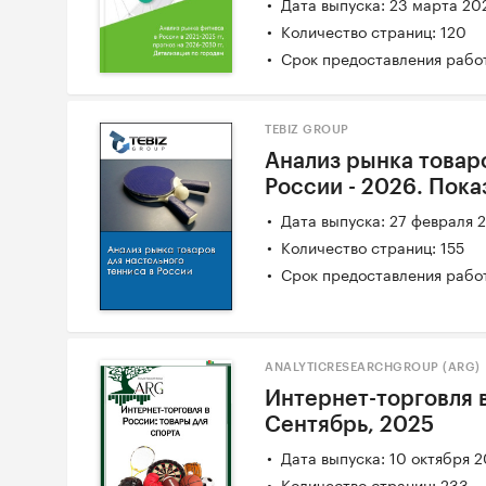
Дата выпуска: 23 марта 20
Количество страниц: 120
Срок предоставления работ
TEBIZ GROUP
Анализ рынка товаро
России - 2026. Пока
Дата выпуска: 27 февраля 
Количество страниц: 155
Срок предоставления работ
ANALYTICRESEARCHGROUP (ARG)
Интернет-торговля в
Сентябрь, 2025
Дата выпуска: 10 октября 
Количество страниц: 233