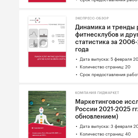
ЭКСПРЕСС-ОБЗОР
Динамика и тренды 
фитнесклубов и друг
статистика за 2006
года
Дата выпуска: 5 февраля 2
Количество страниц: 20
Срок предоставления работ
КОМПАНИЯ ГИДМАРКЕТ
Маркетинговое иссл
России 2021-2025 гг.
обновлением)
Дата выпуска: 3 февраля 2
Количество страниц: 40