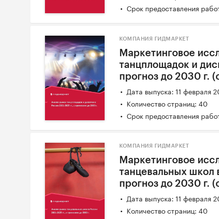
Срок предоставления работ
КОМПАНИЯ ГИДМАРКЕТ
Маркетинговое исс
танцплощадок и диск
прогноз до 2030 г. 
Дата выпуска: 11 февраля 
Количество страниц: 40
Срок предоставления работ
КОМПАНИЯ ГИДМАРКЕТ
Маркетинговое исс
танцевальных школ в
прогноз до 2030 г. 
Дата выпуска: 11 февраля 
Количество страниц: 40