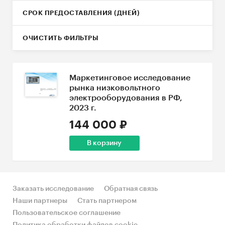
СРОК ПРЕДОСТАВЛЕНИЯ (ДНЕЙ)
ОЧИСТИТЬ ФИЛЬТРЫ
Маркетинговое исследование
рынка низковольтного
электрооборудования в РФ,
2023 г.
144 000 ₽
В корзину
Заказать исследование
Обратная связь
Наши партнеры
Стать партнером
Пользовательское соглашение