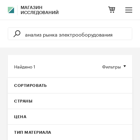
МАГАЗИН
ИССЛЕДОВАНИЙ
Найдено
1
Фильтры
СОРТИРОВАТЬ
СТРАНЫ
ЦЕНА
ТИП МАТЕРИАЛА