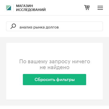
МАГАЗИН
ИССЛЕДОВАНИЙ
По вашему запросу ничего
не найдено
Сбросить фильтры