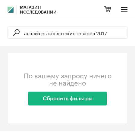
МАГАЗИН
ИССЛЕДОВАНИЙ
По вашему запросу ничего
не найдено
Сбросить фильтры