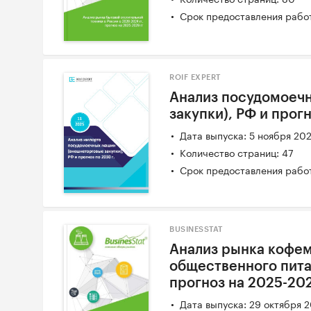
Срок предоставления работ
ROIF EXPERT
Анализ посудомоеч
закупки), РФ и прогн
Дата выпуска: 5 ноября 20
Количество страниц: 47
Срок предоставления работ
BUSINESSTAT
Анализ рынка кофе
общественного питан
прогноз на 2025-202
Дата выпуска: 29 октября 