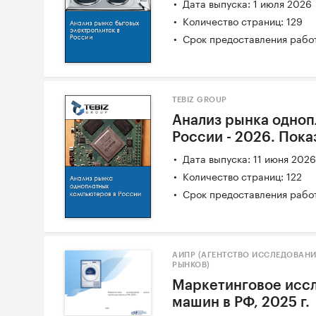
Дата выпуска: 1 июля 2026
Количество страниц: 129
Срок предоставления работ
TEBIZ GROUP
Анализ рынка одноп
России - 2026. Пока
Дата выпуска: 11 июня 202
Количество страниц: 122
Срок предоставления работ
АИПР (АГЕНТСТВО ИССЛЕДОВАН
РЫНКОВ)
Маркетинговое исс
машин в РФ, 2025 г.