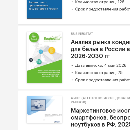
Количество страниц: 126
Срок предоставления работ
BUSINESSTAT
Анализ рынка конди
для белья в России в
2026-2030 гг
Дата выпуска: 4 мая 2026
Количество страниц: 75
Срок предоставления работ
АИПР (АГЕНТСТВО ИССЛЕДОВАН
РЫНКОВ)
Маркетинговое исс
смартфонов, беспр
ноутбуков в РФ, 2025