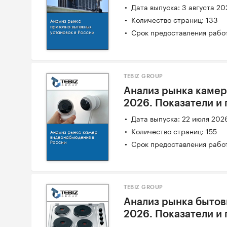
Дата выпуска: 3 августа 20
Количество страниц: 133
Срок предоставления работ
TEBIZ GROUP
Анализ рынка камер
2026. Показатели и
Дата выпуска: 22 июля 202
Количество страниц: 155
Срок предоставления работ
TEBIZ GROUP
Анализ рынка бытов
2026. Показатели и