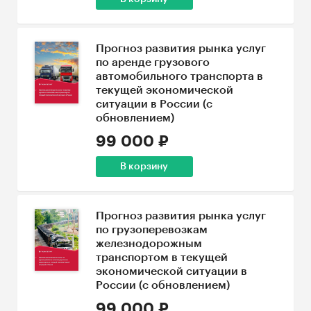
Прогноз развития рынка услуг
по аренде грузового
автомобильного транспорта в
текущей экономической
ситуации в России (с
обновлением)
99 000 ₽
В корзину
Прогноз развития рынка услуг
по грузоперевозкам
железнодорожным
транспортом в текущей
экономической ситуации в
России (с обновлением)
99 000 ₽