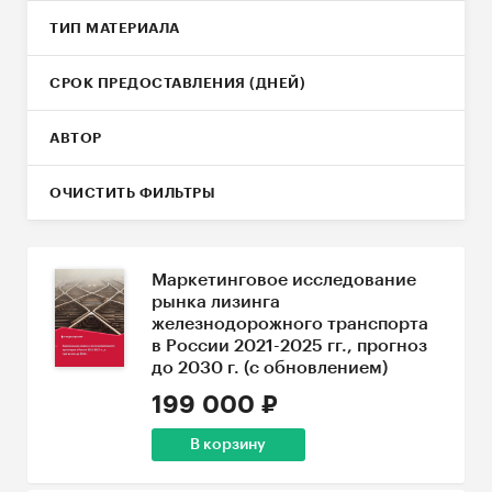
ТИП МАТЕРИАЛА
СРОК ПРЕДОСТАВЛЕНИЯ (ДНЕЙ)
АВТОР
ОЧИСТИТЬ ФИЛЬТРЫ
Маркетинговое исследование
рынка лизинга
железнодорожного транспорта
в России 2021-2025 гг., прогноз
до 2030 г. (с обновлением)
199 000 ₽
В корзину