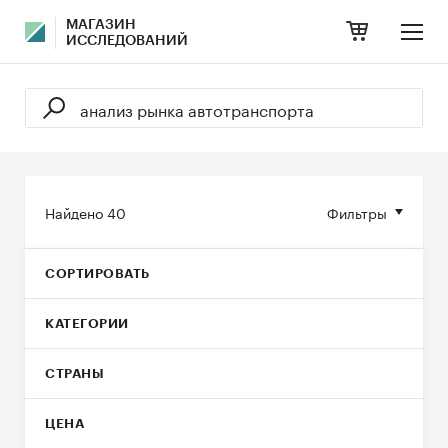
МАГАЗИН
ИССЛЕДОВАНИЙ
Найдено
40
Фильтры
СОРТИРОВАТЬ
КАТЕГОРИИ
СТРАНЫ
ЦЕНА