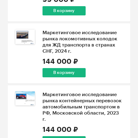
В корзину
Маркетинговое исследование
рынка локомотивных колодок
для ЖД транспорта в странах
СНГ, 2024 г.
144 000 ₽
В корзину
Маркетинговое исследование
рынка контейнерных перевозок
автомобильным транспортом в
РФ, Московской области, 2023
г.
144 000 ₽