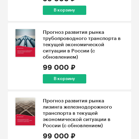
В корзину
Прогноз развития рынка
трубопроводного транспорта в
текущей экономической
ситуации в России (с
обновлением)
99 000 ₽
В корзину
Прогноз развития рынка
лизинга железнодорожного
транспорта в текущей
экономической ситуации в
России (с обновлением)
99 000 ₽