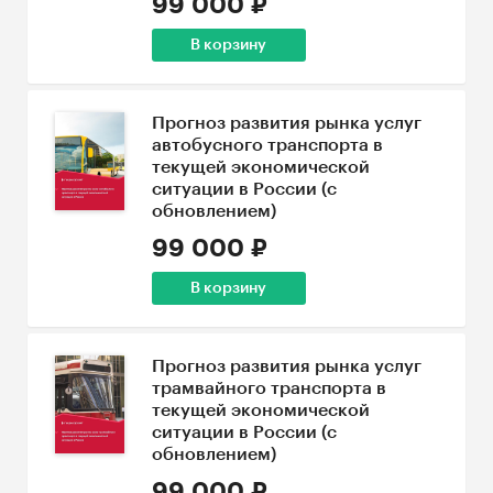
99 000 ₽
В корзину
Прогноз развития рынка услуг
автобусного транспорта в
текущей экономической
ситуации в России (с
обновлением)
99 000 ₽
В корзину
Прогноз развития рынка услуг
трамвайного транспорта в
текущей экономической
ситуации в России (с
обновлением)
99 000 ₽