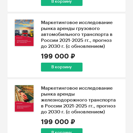
В корзину
Маркетинговое исследование
рынка аренды грузового
автомобильного транспорта в
России 2021-2025 гг., прогноз
до 2030 г. (с обновлением)
199 000 ₽
В корзину
Маркетинговое исследование
рынка аренды
железнодорожного транспорта
в России 2021-2025 гг., прогноз
до 2030 г. (с обновлением)
199 000 ₽
В корзину