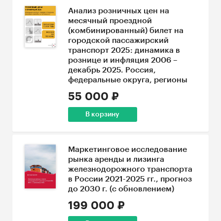
Анализ розничных цен на
месячный проездной
(комбинированный) билет на
городской пассажирский
транспорт 2025: динамика в
рознице и инфляция 2006 –
декабрь 2025. Россия,
федеральные округа, регионы
55 000 ₽
В корзину
Маркетинговое исследование
рынка аренды и лизинга
железнодорожного транспорта
в России 2021-2025 гг., прогноз
до 2030 г. (с обновлением)
199 000 ₽