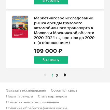
В корзину
Маркетинговое исследование
рынка аренды грузового
автомобильного транспорта в
Москве и Московской области
2020-2024 гг., прогноз до 2029
г. (с обновлением)
199 000 ₽
В корзину
1
2
Заказать исследование
Обратная связь
Наши партнеры
Стать партнером
Пользовательское соглашение
Политика обработки файлов cookie