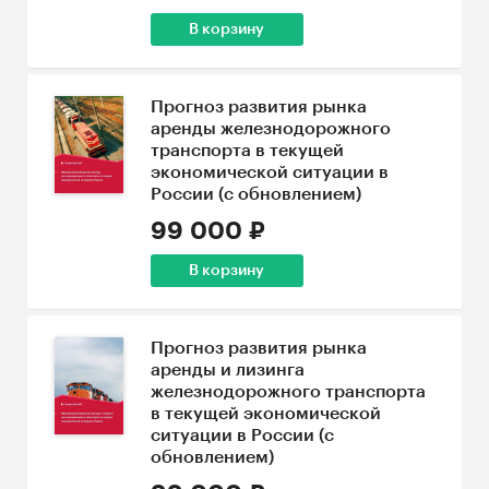
В корзину
Прогноз развития рынка
аренды железнодорожного
транспорта в текущей
экономической ситуации в
России (с обновлением)
99 000 ₽
В корзину
Прогноз развития рынка
аренды и лизинга
железнодорожного транспорта
в текущей экономической
ситуации в России (с
обновлением)