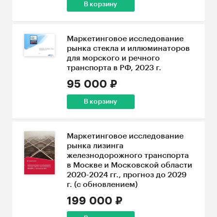
В корзину
Маркетинговое исследование
рынка стекла и иллюминаторов
для морского и речного
транспорта в РФ, 2023 г.
95 000 ₽
В корзину
Маркетинговое исследование
рынка лизинга
железнодорожного транспорта
в Москве и Московской области
2020-2024 гг., прогноз до 2029
г. (с обновлением)
199 000 ₽