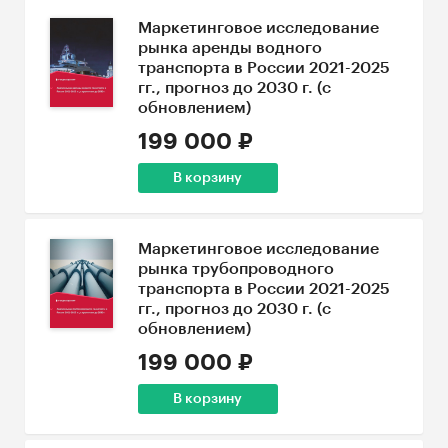
Маркетинговое исследование
рынка аренды водного
транспорта в России 2021-2025
гг., прогноз до 2030 г. (с
обновлением)
199 000 ₽
В корзину
Маркетинговое исследование
рынка трубопроводного
транспорта в России 2021-2025
гг., прогноз до 2030 г. (с
обновлением)
199 000 ₽
В корзину