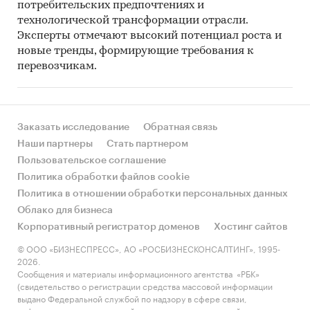
потребительских предпочтениях и
технологической трансформации отрасли.
Эксперты отмечают высокий потенциал роста и
новые тренды, формирующие требования к
перевозчикам.
Заказать исследование
Обратная связь
Наши партнеры
Стать партнером
Пользовательское соглашение
Политика обработки файлов cookie
Политика в отношении обработки персональных данных
Облако для бизнеса
Корпоративный регистратор доменов
Хостинг сайтов
© ООО «БИЗНЕСПРЕСС», АО «РОСБИЗНЕСКОНСАЛТИНГ», 1995-
2026.
Сообщения и материалы информационного агентства «РБК»
(свидетельство о регистрации средства массовой информации
выдано Федеральной службой по надзору в сфере связи,