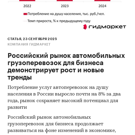
СТАТЬЯ, 23 СЕНТЯБРЯ 2025
КОМПАНИЯ ГИДМАРКЕТ
Российский рынок автомобильных
грузоперевозок для бизнеса
демонстрирует рост и новые
тренды
Потребление услуг автоперевозок на душу
населения в России выросло почти на 8% за два
года, рынок сохраняет высокий потенциал для
развити
Российский рынок автомобильных
грузоперевозок для бизнеса продолжает
развиваться на фоне изменений в экономике,