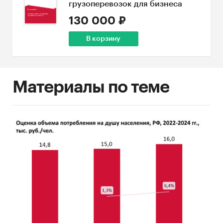
грузоперевозок для бизнеса
130 000 ₽
В корзину
Материалы по теме