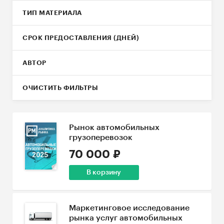
ТИП МАТЕРИАЛА
СРОК ПРЕДОСТАВЛЕНИЯ (ДНЕЙ)
АВТОР
ОЧИСТИТЬ ФИЛЬТРЫ
Рынок автомобильных
грузоперевозок
70 000 ₽
В корзину
Маркетинговое исследование
рынка услуг автомобильных