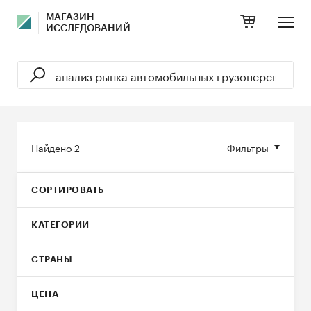
МАГАЗИН
ИССЛЕДОВАНИЙ
Найдено
2
Фильтры
СОРТИРОВАТЬ
КАТЕГОРИИ
СТРАНЫ
ЦЕНА