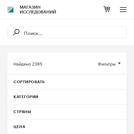
МАГАЗИН
ИССЛЕДОВАНИЙ
Найдено
2385
Фильтры
СОРТИРОВАТЬ
КАТЕГОРИИ
СТРАНЫ
ЦЕНА