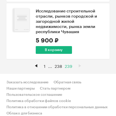
Исследование строительной
отрасли, рынков городской и
загородной жилой
недвижимости, рынка земли
республики Чувашия
5 900 ₽
В корзину
1
...
238
239
Заказать исследование
Обратная связь
Наши партнеры
Стать партнером
Пользовательское соглашение
Политика обработки файлов cookie
Политика в отношении обработки персональных данных
Облако для бизнеса