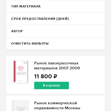
ТИП МАТЕРИАЛА
СРОК ПРЕДОСТАВЛЕНИЯ (ДНЕЙ)
АВТОР
ОЧИСТИТЬ ФИЛЬТРЫ
Рынок лакокрасочных
материалов 2007-2009
11 800 ₽
В корзину
Рынок коммерческой
недвижимости Москвы