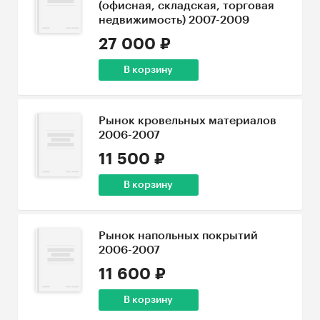
(офисная, складская, торговая
недвижимость) 2007-2009
27 000 ₽
В корзину
Рынок кровельных материалов
2006-2007
11 500 ₽
В корзину
Рынок напольных покрытий
2006-2007
11 600 ₽
В корзину