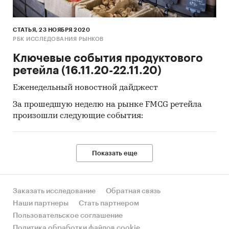
СТАТЬЯ, 23 НОЯБРЯ 2020
РБК ИССЛЕДОВАНИЯ РЫНКОВ
Ключевые события продуктового
ретейла (16.11.20-22.11.20)
Еженедельный новостной дайджест
За прошедшую неделю на рынке FMCG ретейла
произошли следующие события:​​​
Показать еще
Заказать исследование
Обратная связь
Наши партнеры
Стать партнером
Пользовательское соглашение
Политика обработки файлов cookie