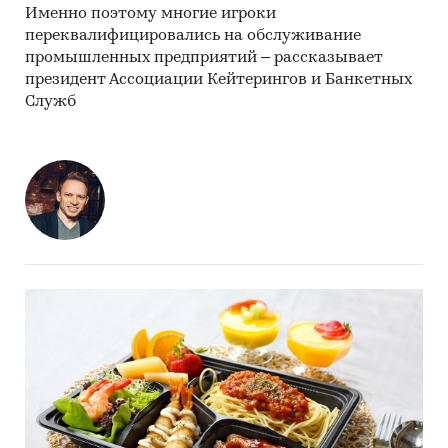
Именно поэтому многие игроки
переквалифицировались на обслуживание
промышленных предприятий – рассказывает
президент Ассоциации Кейтерингов и Банкетных
Служб