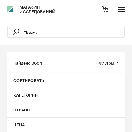
МАГАЗИН
ИССЛЕДОВАНИЙ
Найдено
3684
Фильтры
СОРТИРОВАТЬ
КАТЕГОРИИ
СТРАНЫ
ЦЕНА