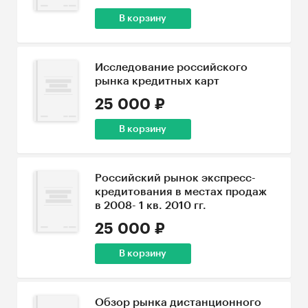
В корзину
Исследование российского
рынка кредитных карт
25 000 ₽
В корзину
Российский рынок экспресс-
кредитования в местах продаж
в 2008- 1 кв. 2010 гг.
25 000 ₽
В корзину
Обзор рынка дистанционного