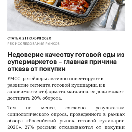
СТАТЬЯ, 21 НОЯБРЯ 2020
РБК ИССЛЕДОВАНИЯ РЫНКОВ
Недоверие качеству готовой еды из
супермаркетов – главная причина
отказа от покупки
FMCG-ретейлеры активно инвестируют в
развитие сегмента готовой кулинарии, и в
зависимости от формата магазина, ее доля может
достигать 20% оборота.
Тем не менее, согласно результатам
социологического опроса, проведенного в рамках
обзора «Российский рынок готовой кулинарии
2020», 27% россиян отказываются от покупки