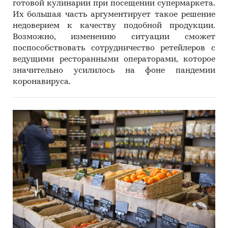
готовой кулинарии при посещении супермаркета.
Их большая часть аргументирует такое решение
недоверием к качеству подобной продукции.
Возможно, изменению ситуации сможет
поспособствовать сотрудничество ретейлеров с
ведущими ресторанными операторами, которое
значительно усилилось на фоне пандемии
коронавируса.