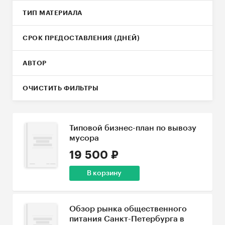
ТИП МАТЕРИАЛА
СРОК ПРЕДОСТАВЛЕНИЯ (ДНЕЙ)
АВТОР
ОЧИСТИТЬ ФИЛЬТРЫ
Типовой бизнес-план по вывозу
мусора
19 500 ₽
В корзину
Обзор рынка общественного
питания Санкт-Петербурга в