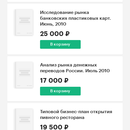
Исследование рынка
банковских пластиковых карт.
Июнь, 2010
25 000 ₽
В корзину
Анализ рынка денежных
переводов России. Июль 2010
17 000 ₽
В корзину
Типовой бизнес-план открытия
пивного ресторана
19 500 ₽