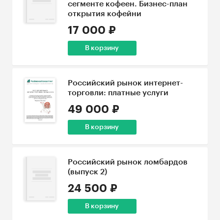
сегменте кофеен. Бизнес-план
открытия кофейни
17 000 ₽
В корзину
Российский рынок интернет-
торговли: платные услуги
49 000 ₽
В корзину
Российский рынок ломбардов
(выпуск 2)
24 500 ₽
В корзину