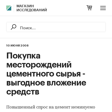
МАГАЗИН
ИССЛЕДОВАНИЙ
10 ИЮНЯ 2008
Покупка
месторождений
цементного сырья -
выгодное вложение
средств
Повышенный спрос на цемент неминуемо