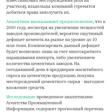
известняковых месторождения (или их
участков), владельцы компаний стремятся
добиться права заполучить их.
Аналитики высказывают предположение
, что к
2010 году, несмотря на увеличение мощностей
заводов производителей, вероятен ощутимый
дефицит цемента на рынке на уровне до 10
млн тонн. Компенсировать данный дефицит
будет возможно лишь за счет многократного
наращивания импорта, либо увеличением
количества цементных заводов. На
сегодняшний день в преддверии масштабного
спроса на цементную продукцию, покупка
месторождений цементного сырья - выгодное
вложение средств.
Исследование
проведенное аналитиками
Агентства Промышленной
Информации, содержит прогнозный перечень