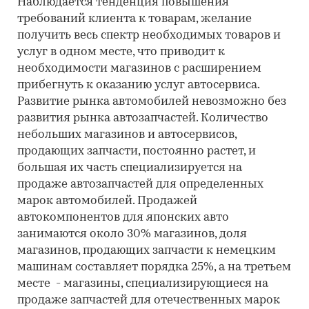
Наблюдается тенденция повышения
требований клиента к товарам, желание
получить весь спектр необходимых товаров и
услуг в одном месте, что приводит к
необходимости магазинов с расширением
прибегнуть к оказанию услуг автосервиса.
Развитие рынка автомобилей невозможно без
развития рынка автозапчастей. Количество
небольших магазинов и автосервисов,
продающих запчасти, постоянно растет, и
большая их часть специализируется на
продаже автозапчастей для определенных
марок автомобилей. Продажей
автокомпонентов для японских авто
занимаются около 30% магазинов, доля
магазинов, продающих запчасти к немецким
машинам составляет порядка 25%, а на третьем
месте - магазины, специализирующиеся на
продаже запчастей для отечественных марок