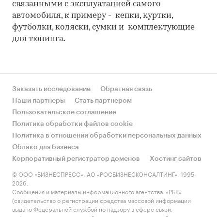
связанными с эксплуатацией самого
автомобиля, к примеру - кепки, куртки,
футболки, коляски, сумки и комплектующие
для тюнинга.
Заказать исследование
Обратная связь
Наши партнеры
Стать партнером
Пользовательское соглашение
Политика обработки файлов cookie
Политика в отношении обработки персональных данных
Облако для бизнеса
Корпоративный регистратор доменов
Хостинг сайтов
© ООО «БИЗНЕСПРЕСС», АО «РОСБИЗНЕСКОНСАЛТИНГ», 1995-
2026.
Сообщения и материалы информационного агентства «РБК»
(свидетельство о регистрации средства массовой информации
выдано Федеральной службой по надзору в сфере связи,