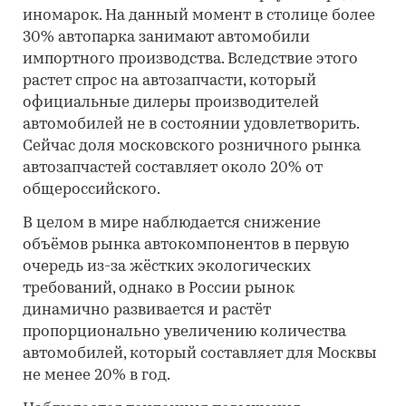
иномарок. На данный момент в столице более
30% автопарка занимают автомобили
импортного производства. Вследствие этого
растет спрос на автозапчасти, который
официальные дилеры производителей
автомобилей не в состоянии удовлетворить.
Сейчас доля московского розничного рынка
автозапчастей составляет около 20% от
общероссийского.
В целом в мире наблюдается снижение
объёмов рынка автокомпонентов в первую
очередь из-за жёстких экологических
требований, однако в России рынок
динамично развивается и растёт
пропорционально увеличению количества
автомобилей, который составляет для Москвы
не менее 20% в год.