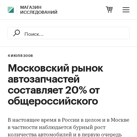
МАГАЗИН
ИССЛЕДОВАНИЙ
4 ИЮЛЯ 2008
Московский рынок
автозапчастей
составляет 20% от
общероссийского
В настоящее время в России в целом и в Москве
в частности наблюдается бурный рост
количества автомобилей и в первую очередь