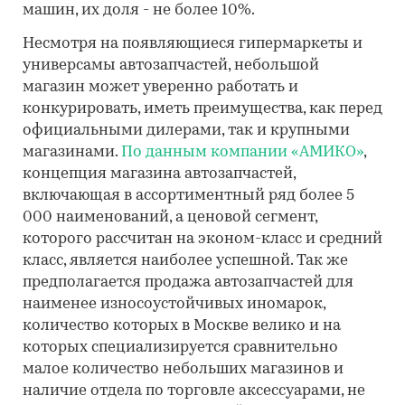
машин, их доля - не более 10%.
Несмотря на появляющиеся гипермаркеты и
универсамы автозапчастей, небольшой
магазин может уверенно работать и
конкурировать, иметь преимущества, как перед
официальными дилерами, так и крупными
магазинами.
По данным компании «АМИКО»
,
концепция магазина автозапчастей,
включающая в ассортиментный ряд более 5
000 наименований, а ценовой сегмент,
которого рассчитан на эконом-класс и средний
класс, является наиболее успешной. Так же
предполагается продажа автозапчастей для
наименее износоустойчивых иномарок,
количество которых в Москве велико и на
которых специализируется сравнительно
малое количество небольших магазинов и
наличие отдела по торговле аксессуарами, не