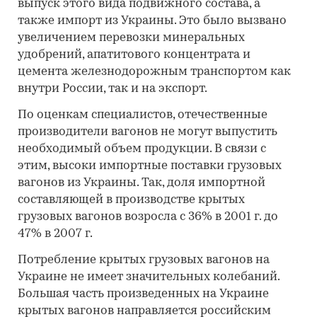
выпуск этого вида подвижного состава, а
также импорт из Украины. Это было вызвано
увеличением перевозки минеральных
удобрений, апатитового концентрата и
цемента железнодорожным транспортом как
внутри России, так и на экспорт.
По оценкам специалистов, отечественные
производители вагонов не могут выпустить
необходимый объем продукции. В связи с
этим, высоки импортные поставки грузовых
вагонов из Украины. Так, доля импортной
составляющей в производстве крытых
грузовых вагонов возросла с 36% в 2001 г. до
47% в 2007 г.
Потребление крытых грузовых вагонов на
Украине не имеет значительных колебаний.
Большая часть произведенных на Украине
крытых вагонов направляется российским