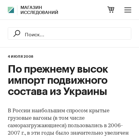
МАГАЗИН
ИССЛЕДОВАНИЙ
4 ИЮЛЯ 2008
По прежнему высок
импорт подвижного
состава из Украины
В России наибольшим спросом крытые
грузовые вагоны (в том числе
саморазгружающиеся) пользовались в 2006-
2007 г., в эти годы было значительно увеличен