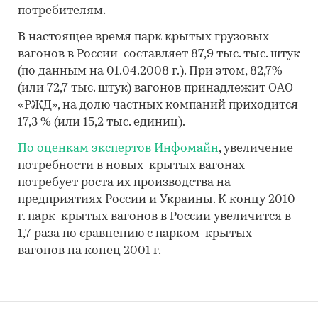
потребителям.
В настоящее время парк крытых грузовых
вагонов в России составляет 87,9 тыс. тыс. штук
(по данным на 01.04.2008 г.). При этом, 82,7%
(или 72,7 тыс. штук) вагонов принадлежит ОАО
«РЖД», на долю частных компаний приходится
17,3 % (или 15,2 тыс. единиц).
По оценкам экспертов Инфомайн
, увеличение
потребности в новых крытых вагонах
потребует роста их производства на
предприятиях России и Украины. К концу 2010
г. парк крытых вагонов в России увеличится в
1,7 раза по сравнению с парком крытых
вагонов на конец 2001 г.