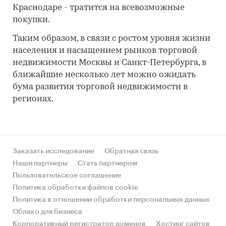
Краснодаре - тратится на всевозможные
покупки.
Таким образом, в связи с ростом уровня жизни
населения и насыщением рынков торговой
недвижимости Москвы и Санкт-Петербурга, в
ближайшие несколько лет можно ожидать
бума развития торговой недвижимости в
регионах.
Заказать исследование
Обратная связь
Наши партнеры
Стать партнером
Пользовательское соглашение
Политика обработки файлов cookie
Политика в отношении обработки персональных данных
Облако для бизнеса
Корпоративный регистратор доменов
Хостинг сайтов