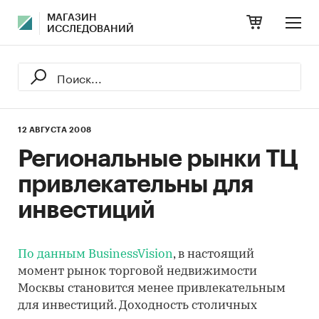
МАГАЗИН
ИССЛЕДОВАНИЙ
12 АВГУСТА 2008
Региональные рынки ТЦ
привлекательны для
инвестиций
По данным BusinessVision
, в настоящий
момент рынок торговой недвижимости
Москвы становится менее привлекательным
для инвестиций. Доходность столичных