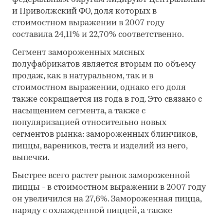
и Приволжский ФО, доля которых в
стоимостном выражении в 2007 году
составила 24,11% и 22,70% соответственно.
Сегмент замороженных мясных
полуфабрикатов является вторым по объему
продаж, как в натуральном, так и в
стоимостном выражении, однако его доля
также сокращается из года в год. Это связано с
насыщением сегмента, а также с
популяризацией относительно новых
сегментов рынка: замороженных блинчиков,
пиццы, вареников, теста и изделий из него,
выпечки.
Быстрее всего растет рынок замороженной
пиццы - в стоимостном выражении в 2007 году
он увеличился на 27,6%. Замороженная пицца,
наряду с охлажденной пиццей, а также