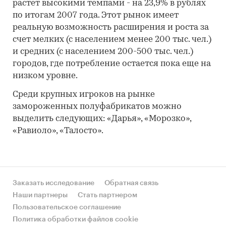
растет высокими темпами - на 23,9% в рублях
по итогам 2007 года. Этот рынок имеет
реальную возможность расширения и роста за
счет мелких (с населением менее 200 тыс. чел.)
и средних (с населением 200-500 тыс. чел.)
городов, где потребление остается пока еще на
низком уровне.
Среди крупных игроков на рынке
замороженных полуфабрикатов можно
выделить следующих: «Дарья», «Морозко»,
«Равиоло», «Талосто».
Заказать исследование
Обратная связь
Наши партнеры
Стать партнером
Пользовательское соглашение
Политика обработки файлов cookie