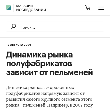
МАГАЗИН
ИССЛЕДОВАНИЙ
12 АВГУСТА 2008
Динамика рынка
полуфабрикатов
зависит от пельменей
Динамика рынка замороженных
полуфабрикатов напрямую зависит от
развития самого крупного сегмента этого
рынка - пельменей. Например, в 2007 году