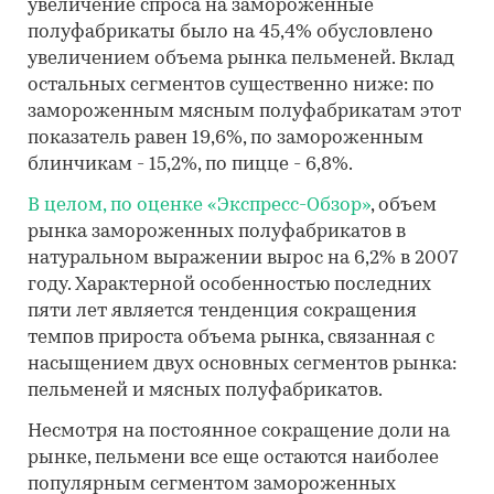
увеличение спроса на замороженные
полуфабрикаты было на 45,4% обусловлено
увеличением объема рынка пельменей. Вклад
остальных сегментов существенно ниже: по
замороженным мясным полуфабрикатам этот
показатель равен 19,6%, по замороженным
блинчикам - 15,2%, по пицце - 6,8%.
В целом, по оценке «Экспресс-Обзор»
, объем
рынка замороженных полуфабрикатов в
натуральном выражении вырос на 6,2% в 2007
году. Характерной особенностью последних
пяти лет является тенденция сокращения
темпов прироста объема рынка, связанная с
насыщением двух основных сегментов рынка:
пельменей и мясных полуфабрикатов.
Несмотря на постоянное сокращение доли на
рынке, пельмени все еще остаются наиболее
популярным сегментом замороженных