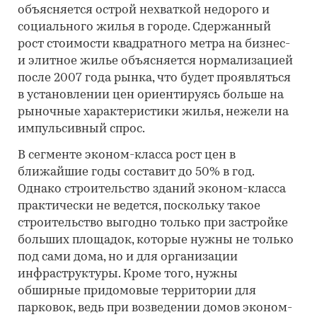
объясняется острой нехваткой недорого и
социального жилья в городе. Сдержанный
рост стоимости квадратного метра на бизнес-
и элитное жилье объясняется нормализацией
после 2007 года рынка, что будет проявляться
в установлении цен ориентируясь больше на
рыночные характеристики жилья, нежели на
импульсивный спрос.
В сегменте эконом-класса рост цен в
ближайшие годы составит до 50% в год.
Однако строительство зданий эконом-класса
практически не ведется, поскольку такое
строительство выгодно только при застройке
больших площадок, которые нужны не только
под сами дома, но и для организации
инфраструктуры. Кроме того, нужны
обширные придомовые территории для
парковок, ведь при возведении домов эконом-