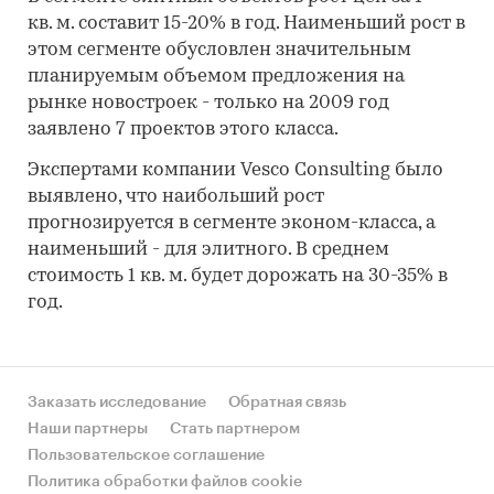
кв. м. составит 15-20% в год. Наименьший рост в
этом сегменте обусловлен значительным
планируемым объемом предложения на
рынке новостроек - только на 2009 год
заявлено 7 проектов этого класса.
Экспертами компании Vesco Consulting было
выявлено, что наибольший рост
прогнозируется в сегменте эконом-класса, а
наименьший - для элитного. В среднем
стоимость 1 кв. м. будет дорожать на 30-35% в
год.
Заказать исследование
Обратная связь
Наши партнеры
Стать партнером
Пользовательское соглашение
Политика обработки файлов cookie