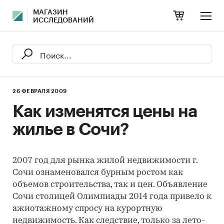
МАГАЗИН
ИССЛЕДОВАНИЙ
26 ФЕВРАЛЯ 2009
Как изменятся цены на
жилье в Сочи?
2007 год для рынка жилой недвижимости г.
Сочи ознаменовался бурным ростом как
объемов строительства, так и цен. Объявление
Сочи столицей Олимпиады 2014 года привело к
ажиотажному спросу на курортную
недвижимость. Как следствие, только за лето-