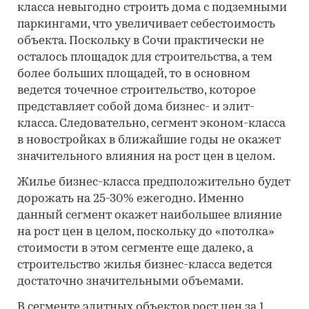
класса невыгодно строить дома с подземными
паркингами, что увеличивает себестоимость
объекта. Поскольку в Сочи практически не
осталось площадок для строительства, а тем
более больших площадей, то в основном
ведется точечное строительство, которое
представляет собой дома бизнес- и элит-
класса. Следовательно, сегмент эконом-класса
в новостройках в ближайшие годы не окажет
значительного влияния на рост цен в целом.
Жилье бизнес-класса предположительно будет
дорожать на 25-30% ежегодно. Именно
данный сегмент окажет наибольшее влияние
на рост цен в целом, поскольку до «потолка»
стоимости в этом сегменте еще далеко, а
строительство жилья бизнес-класса ведется
достаточно значительными объемами.
В сегменте элитных объектов рост цен за 1