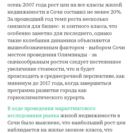
осень 2007 года рост цен на все классы жилой
недвижимости в Сочи составил не менее 20%.
За прошедший год темп роста несколько
снизился для бизнес- и элитного класса, что
особенно заметно для последнего, однако
такие колебания динамики объясняются
вышеобозначенным фактором - выбором Сочи
местом проведения Олимпиады - за
скачкообразным ростом следует постепенное
увеличение стоимости, что и будет
происходить в среднесрочной перспективе, как
минимум до 2017 года, когда завершиться
программа развития города как
горноклиматического курорта.
В ходе проведения маркетингового
исследования рынка
жилой недвижимости в
Сочи было выяснено, что наибольший рост цен
наблюдается на жилье эконом-класса, что