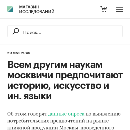
МАГАЗИН
ИССЛЕДОВАНИЙ
20 МАЯ 2009
Всем другим наукам
москвичи предпочитают
историю, искусство и
ин. языки
Об этом говорят
данные опроса
по выявлению
потребительских предпочтений на рынке
книжной продукции Москвы, проведенного