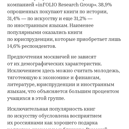
компанией «inFOLIO Research Group». 38,9%
опрошенных покупают книги по истории,
31,4% — по искусству и еще 31,2% —
по иностранным языкам. Наименее
популярными оказались книги
по юриспруденции, которые приобретает лишь
14,6% респондентов.
Предпочтения москвичей не зависят
от их демографических характеристик.
Исключением здесь можно считать молодежь,
тяготеющую к экономике и финансам,
литературе, юриспруденции и иностранным
языкам, что объясняется большим процентом
учащихся в этой группе.
Исключительная популярность книг
по искусству обусловлена восприятием
их россиянами как хорошего подарка