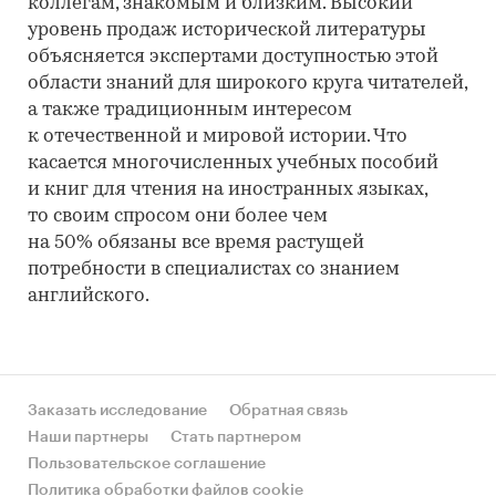
коллегам, знакомым и близким. Высокий
уровень продаж исторической литературы
объясняется экспертами доступностью этой
области знаний для широкого круга читателей,
а также традиционным интересом
к отечественной и мировой истории. Что
касается многочисленных учебных пособий
и книг для чтения на иностранных языках,
то своим спросом они более чем
на 50% обязаны все время растущей
потребности в специалистах со знанием
английского.
Заказать исследование
Обратная связь
Наши партнеры
Стать партнером
Пользовательское соглашение
Политика обработки файлов cookie