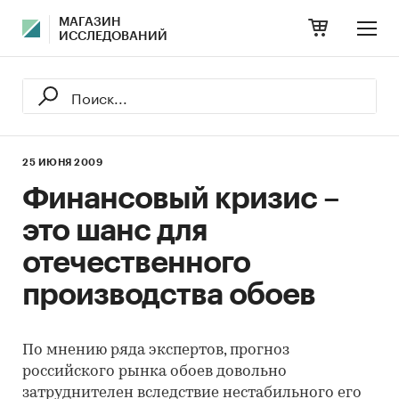
МАГАЗИН
ИССЛЕДОВАНИЙ
25 ИЮНЯ 2009
Финансовый кризис –
это шанс для
отечественного
производства обоев
По мнению ряда экспертов, прогноз
российского рынка обоев довольно
затруднителен вследствие нестабильного его