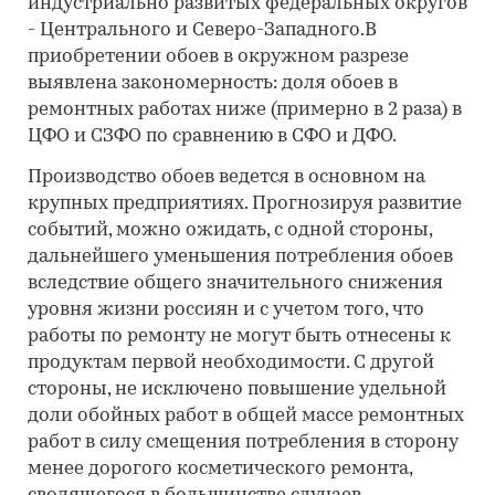
индустриально развитых федеральных округов
- Центрального и Северо-Западного.В
приобретении обоев в окружном разрезе
выявлена закономерность: доля обоев в
ремонтных работах ниже (примерно в 2 раза) в
ЦФО и СЗФО по сравнению в СФО и ДФО.
Производство обоев ведется в основном на
крупных предприятиях. Прогнозируя развитие
событий, можно ожидать, с одной стороны,
дальнейшего уменьшения потребления обоев
вследствие общего значительного снижения
уровня жизни россиян и с учетом того, что
работы по ремонту не могут быть отнесены к
продуктам первой необходимости. С другой
стороны, не исключено повышение удельной
доли обойных работ в общей массе ремонтных
работ в силу смещения потребления в сторону
менее дорогого косметического ремонта,