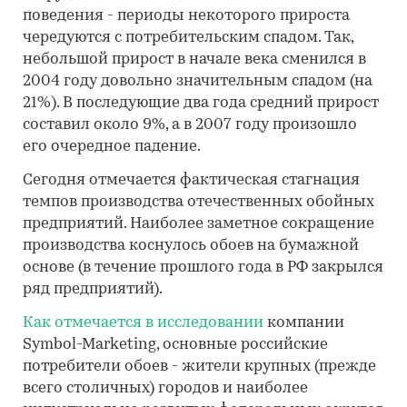
поведения - периоды некоторого прироста
чередуются с потребительским спадом. Так,
небольшой прирост в начале века сменился в
2004 году довольно значительным спадом (на
21%). В последующие два года средний прирост
составил около 9%, а в 2007 году произошло
его очередное падение.
Сегодня отмечается фактическая стагнация
темпов производства отечественных обойных
предприятий. Наиболее заметное сокращение
производства коснулось обоев на бумажной
основе (в течение прошлого года в РФ закрылся
ряд предприятий).
Как отмечается в исследовании
компании
Symbol-Marketing, основные российские
потребители обоев - жители крупных (прежде
всего столичных) городов и наиболее