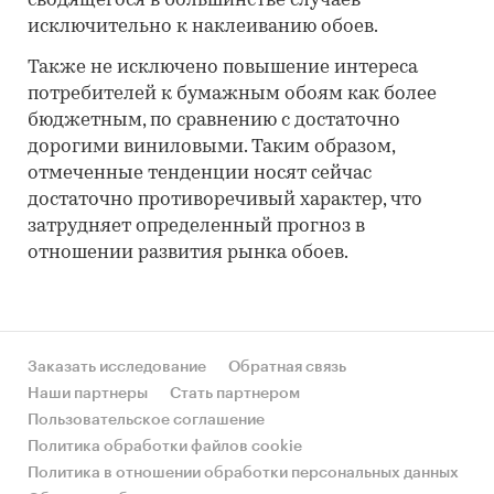
сводящегося в большинстве случаев
исключительно к наклеиванию обоев.
Также не исключено повышение интереса
потребителей к бумажным обоям как более
бюджетным, по сравнению с достаточно
дорогими виниловыми. Таким образом,
отмеченные тенденции носят сейчас
достаточно противоречивый характер, что
затрудняет определенный прогноз в
отношении развития рынка обоев.
Заказать исследование
Обратная связь
Наши партнеры
Стать партнером
Пользовательское соглашение
Политика обработки файлов cookie
Политика в отношении обработки персональных данных