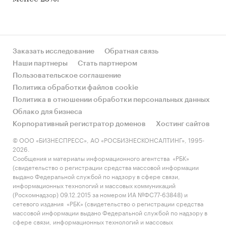
Заказать исследование
Обратная связь
Наши партнеры
Стать партнером
Пользовательское соглашение
Политика обработки файлов cookie
Политика в отношении обработки персональных данных
Облако для бизнеса
Корпоративный регистратор доменов
Хостинг сайтов
© ООО «БИЗНЕСПРЕСС», АО «РОСБИЗНЕСКОНСАЛТИНГ», 1995-
2026.
Сообщения и материалы информационного агентства «РБК»
(свидетельство о регистрации средства массовой информации
выдано Федеральной службой по надзору в сфере связи,
информационных технологий и массовых коммуникаций
(Роскомнадзор) 09.12.2015 за номером ИА №ФС77-63848) и
сетевого издания «РБК» (свидетельство о регистрации средства
массовой информации выдано Федеральной службой по надзору в
сфере связи, информационных технологий и массовых