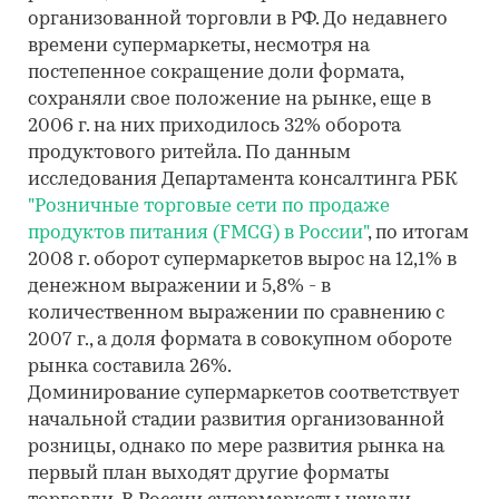
организованной торговли в РФ. До недавнего
времени супермаркеты, несмотря на
постепенное сокращение доли формата,
сохраняли свое положение на рынке, еще в
2006 г. на них приходилось 32% оборота
продуктового ритейла. По данным
исследования Департамента консалтинга РБК
"Розничные торговые сети по продаже
продуктов питания (FMCG) в России"
, по итогам
2008 г. оборот супермаркетов вырос на 12,1% в
денежном выражении и 5,8% - в
количественном выражении по сравнению с
2007 г., а доля формата в совокупном обороте
рынка составила 26%.
Доминирование супермаркетов соответствует
начальной стадии развития организованной
розницы, однако по мере развития рынка на
первый план выходят другие форматы