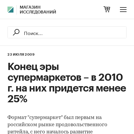
МАГАЗИН
ИССЛЕДОВАНИЙ
23 ИЮЛЯ 2009
Конец эры
супермаркетов – в 2010
г. на них придется менее
25%
Формат "супермаркет" был первым на
российском рынке продовольственного
ритейла, с него началось развитие