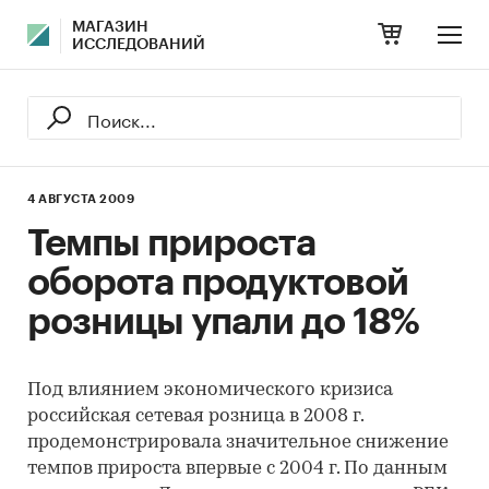
МАГАЗИН
ИССЛЕДОВАНИЙ
4 АВГУСТА 2009
Темпы прироста
оборота продуктовой
розницы упали до 18%
Под влиянием экономического кризиса
российская сетевая розница в 2008 г.
продемонстрировала значительное снижение
темпов прироста впервые с 2004 г. По данным