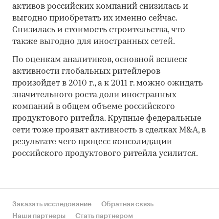
активов российских компаний снизилась и
выгодно приобретать их именно сейчас.
Снизилась и стоимость строительства, что
также выгодно для иностранных сетей.
По оценкам аналитиков, основной всплеск
активности глобальных ритейлеров
произойдет в 2010 г., а к 2011 г. можно ожидать
значительного роста доли иностранных
компаний в общем объеме российского
продуктового ритейла. Крупные федеральные
сети тоже проявят активность в сделках M&A, в
результате чего процесс консолидации
российского продуктового ритейла усилится.
Заказать исследование
Обратная связь
Наши партнеры
Стать партнером