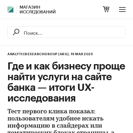
МАГАЗИН
ИССЛЕДОВАНИЙ
ANALYTICRESEARCHGROUP (ARG),
19 МАЯ 2025
Где и как бизнесу проще
найти услуги на сайте
банка — итоги UX-
исследования
Тест первого клика показал:
пользователям удобнее искать
информацию в слайдерах или