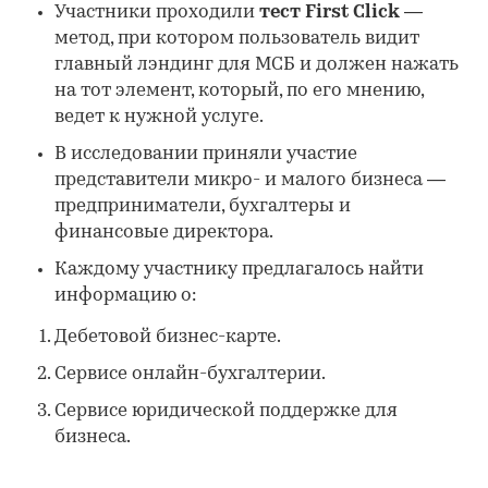
Участники проходили
тест First Click
—
метод, при котором пользователь видит
главный лэндинг для МСБ и должен нажать
на тот элемент, который, по его мнению,
ведет к нужной услуге.
В исследовании приняли участие
представители микро- и малого бизнеса —
предприниматели, бухгалтеры и
финансовые директора.
Каждому участнику предлагалось найти
информацию о:
Дебетовой бизнес-карте.
Сервисе онлайн-бухгалтерии.
Сервисе юридической поддержке для
бизнеса.