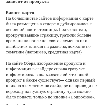
зависит от продукта
Бизнес-карта
На большинстве сайтов информация о карте
была размещена в хедере и дублировалась в
основной части страницы. Пользователи,
прокручивавшие страницу, тратили больше
времени на поиск целевого элемента или
ошибались, кликая на разделы, похожие по
тематике (например, кредитная карта).
На сайте
Сбера
изображение продукта и
информация в слайдере справа сразу же
информировала пользователей, что такой
продукт в банке существует— однако первый
клик по элементам на слайдере не приводил к
переходу на нужную страницу: туда можно
было попасть только по кнопке «Подробнее».