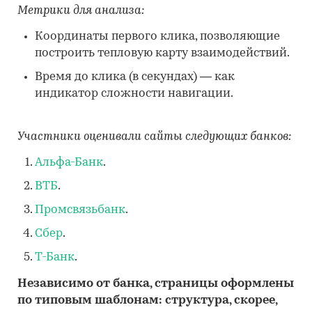
Метрики для анализа:
Координаты первого клика, позволяющие
построить тепловую карту взаимодействий.
Время до клика (в секундах) — как
индикатор сложности навигации.
Участники оценивали сайты следующих банков:
Альфа-Банк
.
ВТБ
.
Промсвязьбанк
.
Сбер
.
Т-Банк
.
Независимо от банка, страницы оформлены
по типовым шаблонам: структура, скорее,