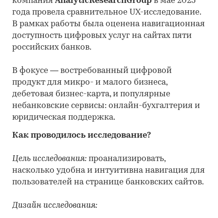
компания
AnalyticResearchGroup
в мае 2025
года провела сравнительное UX-исследование.
В рамках работы была оценена навигационная
доступность цифровых услуг на сайтах пяти
российских банков.
В фокусе — востребованный цифровой
продукт для микро- и малого бизнеса,
дебетовая бизнес-карта, и популярные
небанковские сервисы: онлайн-бухгалтерия и
юридическая поддержка.
Как проводилось исследование?
Цель исследования:
проанализировать,
насколько удобна и интуитивна навигация для
пользователей на странице банковских сайтов.
Дизайн исследования: