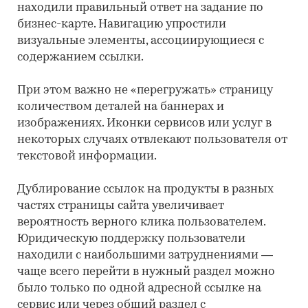
находили правильный ответ на задание по
бизнес-карте. Навигацию упростили
визуальные элементы, ассоциирующиеся с
содержанием ссылки.
При этом важно не «перегружать» страницу
количеством деталей на баннерах и
изображениях. Иконки сервисов или услуг в
некоторых случаях отвлекают пользователя от
текстовой информации.
Дублирование ссылок на продукты в разных
частях страницы сайта увеличивает
вероятность верного клика пользователем.
Юридическую поддержку пользователи
находили с наибольшими затруднениями —
чаще всего перейти в нужный раздел можно
было только по одной адресной ссылке на
сервис или через общий раздел с