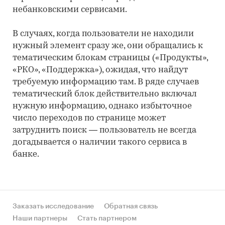
небанковскими сервисами.
В случаях, когда пользователи не находили
нужный элемент сразу же, они обращались к
тематическим блокам страницы («Продукты»,
«РКО», «Поддержка»), ожидая, что найдут
требуемую информацию там. В ряде случаев
тематический блок действительно включал
нужную информацию, однако избыточное
число переходов по странице может
затруднить поиск — пользователь не всегда
догадывается о наличии такого сервиса в
банке.
Заказать исследование
Обратная связь
Наши партнеры
Стать партнером