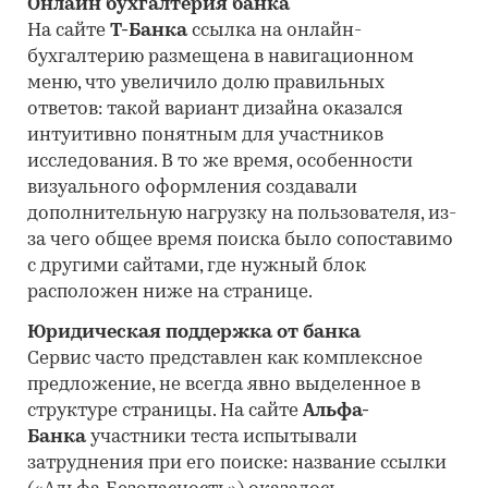
Онлайн бухгалтерия банка
На сайте
Т-Банка
ссылка на онлайн-
бухгалтерию размещена в навигационном
меню, что увеличило долю правильных
ответов: такой вариант дизайна оказался
интуитивно понятным для участников
исследования. В то же время, особенности
визуального оформления создавали
дополнительную нагрузку на пользователя, из-
за чего общее время поиска было сопоставимо
с другими сайтами, где нужный блок
расположен ниже на странице.
Юридическая поддержка от банка
Сервис часто представлен как комплексное
предложение, не всегда явно выделенное в
структуре страницы. На сайте
Альфа-
Банка
участники теста испытывали
затруднения при его поиске: название ссылки