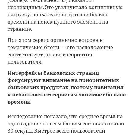
(«Альфа-Безопасность») оказалось
неочевидным. Это увеличивало когнитивную
нагрузку: пользователи тратили больше
времени на поиск нужного элемента на
странице.
При этом сервис органично встроен в
тематические блоки — его расположение
соответствует логике восприятия
пользователя.
Интерфейсы банковских страниц
фокусируют внимание на приоритетных
банковских продуктах, поэтому навигация
к небанковским сервисам занимает больше
времени
Исследование показало, что среднее время на
одно задание по всем банкам составило около
30 секунд. Быстрее всего пользователи