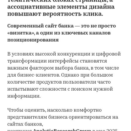
тематических блоках страницы, а
ассоциативные элементы дизайна
повышают вероятность клика.
Современный сайт банка — это не просто
«визитка», а один из ключевых каналов
позиционирования
В условиях высокой конкуренции и цифровой
трансформации интерфейсы становятся
важным фактором выбора банка, в том числе
для бизнес-клиентов. Однако при большом
количестве продуктов пользователи часто
испытывают сложности с поиском нужной
информации.
Чтобы оценить, насколько комфортно
представителям бизнеса ориентироваться на
сайтах банков,